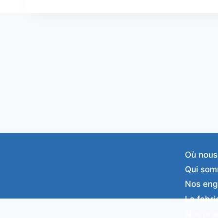
Où nous
Qui som
Nos en
La fabri
Nos pro