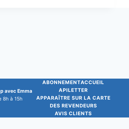
ABONNEMENT
ACCUEIL
APILETTER
pp avec Emma
APPARAÎTRE SUR LA CARTE
e 8h à 15h
DES REVENDEURS
AVIS CLIENTS