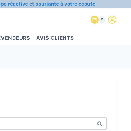
ipe réactive et souriante à votre écoute
0
REVENDEURS
AVIS CLIENTS