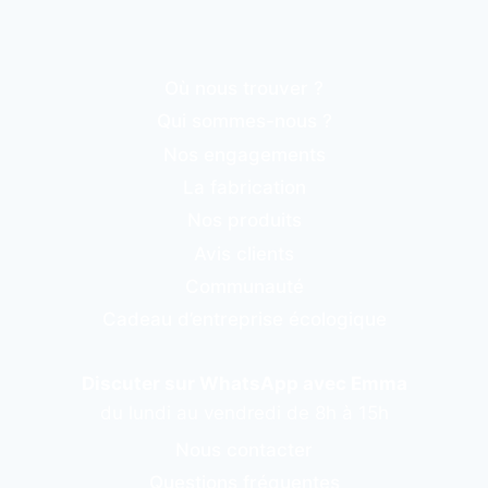
Où nous trouver ?
Qui sommes-nous ?
Nos engagements
La fabrication
Nos produits
Avis clients
Communauté
Cadeau d’entreprise écologique
Discuter sur WhatsApp avec Emma
du lundi au vendredi de 8h à 15h
Nous contacter
Questions fréquentes