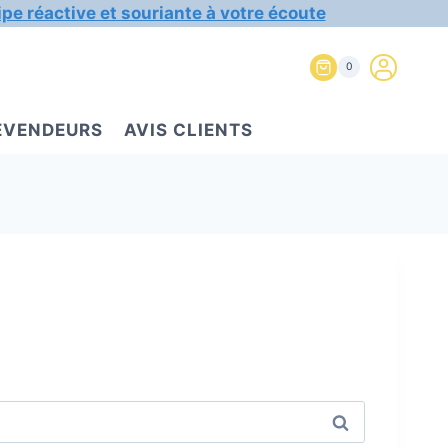
ipe réactive et souriante à votre écoute
0
REVENDEURS
AVIS CLIENTS