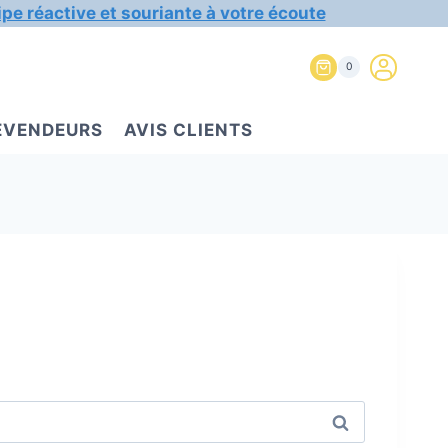
ipe réactive et souriante à votre écoute
0
REVENDEURS
AVIS CLIENTS