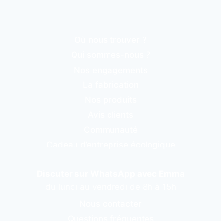
Où nous trouver ?
Qui sommes-nous ?
Nos engagements
La fabrication
Nos produits
Avis clients
Communauté
Cadeau d’entreprise écologique
Discuter sur WhatsApp avec Emma
du lundi au vendredi de 8h à 15h
Nous contacter
Questions fréquentes