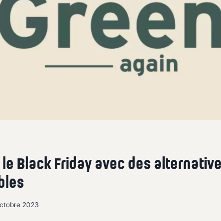
 le Black Friday avec des alternativ
bles
octobre 2023