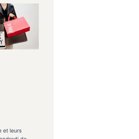
 et leurs