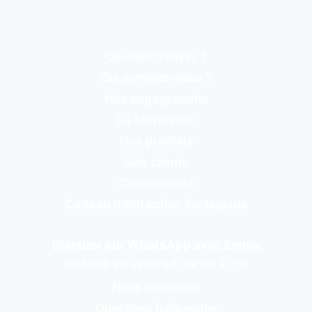
Où nous trouver ?
Qui sommes-nous ?
Nos engagements
La fabrication
Nos produits
Avis clients
Communauté
Cadeau d’entreprise écologique
Discuter sur WhatsApp avec Emma
du lundi au vendredi de 8h à 15h
Nous contacter
Questions fréquentes