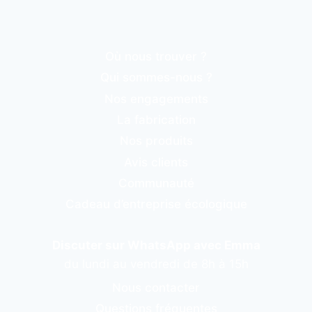
Où nous trouver ?
Qui sommes-nous ?
Nos engagements
La fabrication
Nos produits
Avis clients
Communauté
Cadeau d’entreprise écologique
Discuter sur WhatsApp avec Emma
du lundi au vendredi de 8h à 15h
Nous contacter
Questions fréquentes