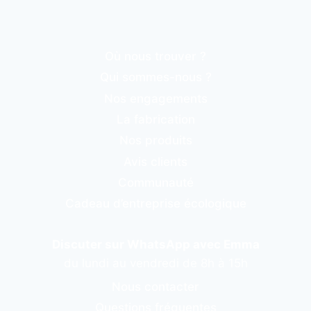
Où nous trouver ?
Qui sommes-nous ?
Nos engagements
La fabrication
Nos produits
Avis clients
Communauté
Cadeau d’entreprise écologique
Discuter sur WhatsApp avec Emma
du lundi au vendredi de 8h à 15h
Nous contacter
Questions fréquentes