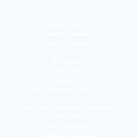
Où nous trouver ?
Qui sommes-nous ?
Nos engagements
La fabrication
Nos produits
Avis clients
Communauté
Cadeau d’entreprise écologique
Discuter sur WhatsApp avec Emma
du lundi au vendredi de 8h à 15h
Nous contacter
Questions fréquentes