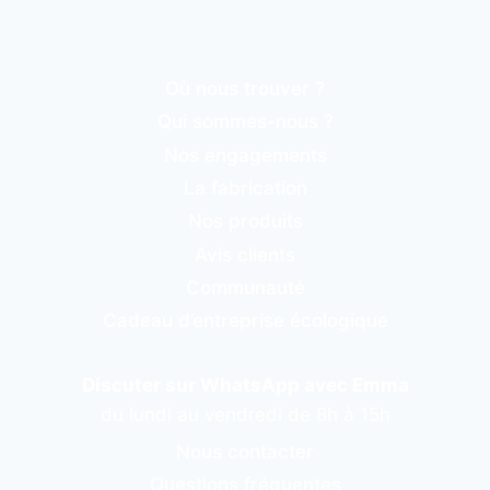
Où nous trouver ?
Qui sommes-nous ?
Nos engagements
La fabrication
Nos produits
Avis clients
Communauté
Cadeau d’entreprise écologique
Discuter sur WhatsApp avec Emma
du lundi au vendredi de 8h à 15h
Nous contacter
Questions fréquentes