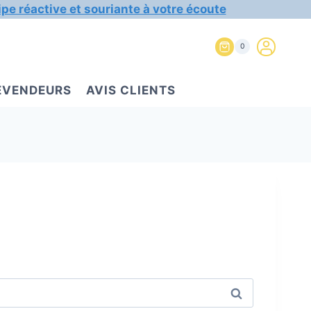
ipe réactive et souriante à votre écoute
0
REVENDEURS
AVIS CLIENTS