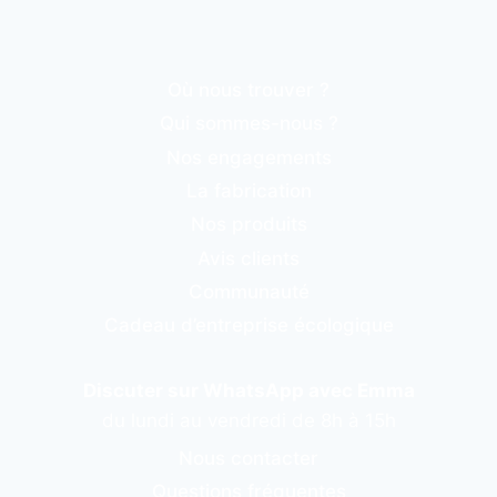
Où nous trouver ?
Qui sommes-nous ?
Nos engagements
La fabrication
Nos produits
Avis clients
Communauté
Cadeau d’entreprise écologique
Discuter sur WhatsApp avec Emma
du lundi au vendredi de 8h à 15h
Nous contacter
Questions fréquentes