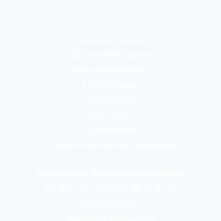
Où nous trouver ?
Qui sommes-nous ?
Nos engagements
La fabrication
Nos produits
Avis clients
Communauté
Cadeau d’entreprise écologique
Discuter sur WhatsApp avec Emma
du lundi au vendredi de 8h à 15h
Nous contacter
Questions fréquentes