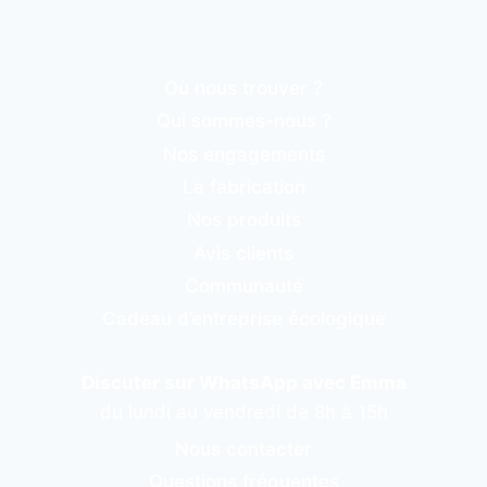
Où nous trouver ?
Qui sommes-nous ?
Nos engagements
La fabrication
Nos produits
Avis clients
Communauté
Cadeau d’entreprise écologique
Discuter sur WhatsApp avec Emma
du lundi au vendredi de 8h à 15h
Nous contacter
Questions fréquentes