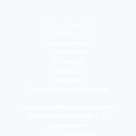
Où nous trouver ?
Qui sommes-nous ?
Nos engagements
La fabrication
Nos produits
Avis clients
Communauté
Cadeau d’entreprise écologique
Discuter sur WhatsApp avec Emma
du lundi au vendredi de 8h à 15h
Nous contacter
Questions fréquentes