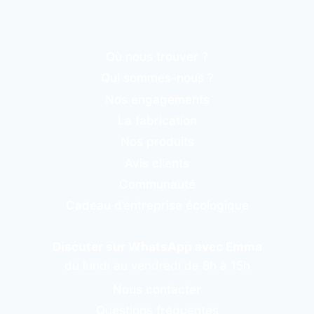
Où nous trouver ?
Qui sommes-nous ?
Nos engagements
La fabrication
Nos produits
Avis clients
Communauté
Cadeau d’entreprise écologique
Discuter sur WhatsApp avec Emma
du lundi au vendredi de 8h à 15h
Nous contacter
Questions fréquentes