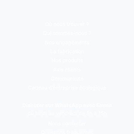
Où nous trouver ?
Qui sommes-nous ?
Nos engagements
La fabrication
Nos produits
Avis clients
Communauté
Cadeau d’entreprise écologique
Discuter sur WhatsApp avec Emma
du lundi au vendredi de 8h à 15h
Nous contacter
Questions fréquentes