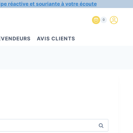
ipe réactive et souriante à votre écoute
0
REVENDEURS
AVIS CLIENTS