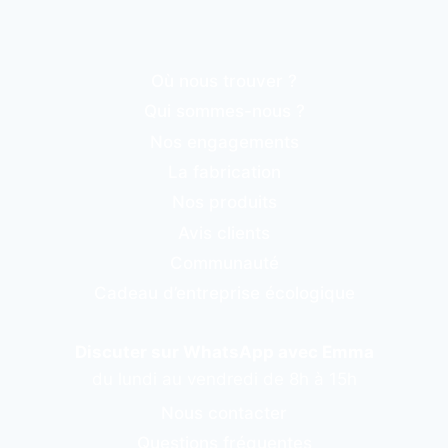
Où nous trouver ?
Qui sommes-nous ?
Nos engagements
La fabrication
Nos produits
Avis clients
Communauté
Cadeau d’entreprise écologique
Discuter sur WhatsApp avec Emma
du lundi au vendredi de 8h à 15h
Nous contacter
Questions fréquentes