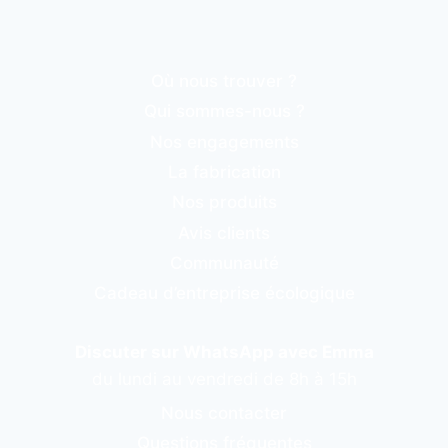
Où nous trouver ?
Qui sommes-nous ?
Nos engagements
La fabrication
Nos produits
Avis clients
Communauté
Cadeau d’entreprise écologique
Discuter sur WhatsApp avec Emma
du lundi au vendredi de 8h à 15h
Nous contacter
Questions fréquentes