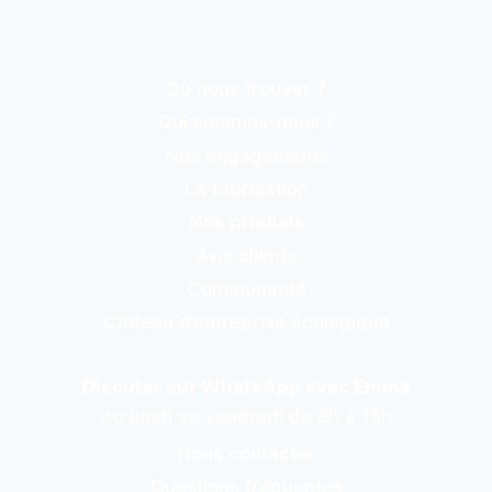
Où nous trouver ?
Qui sommes-nous ?
Nos engagements
La fabrication
Nos produits
Avis clients
Communauté
Cadeau d’entreprise écologique
Discuter sur WhatsApp avec Emma
du lundi au vendredi de 8h à 15h
Nous contacter
Questions fréquentes