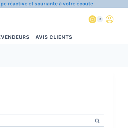
ipe réactive et souriante à votre écoute
0
REVENDEURS
AVIS CLIENTS