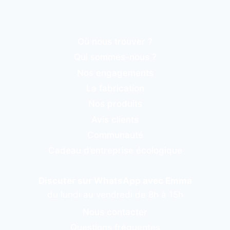
Où nous trouver ?
Qui sommes-nous ?
Nos engagements
La fabrication
Nos produits
Avis clients
Communauté
Cadeau d’entreprise écologique
Discuter sur WhatsApp avec Emma
du lundi au vendredi de 8h à 15h
Nous contacter
Questions fréquentes