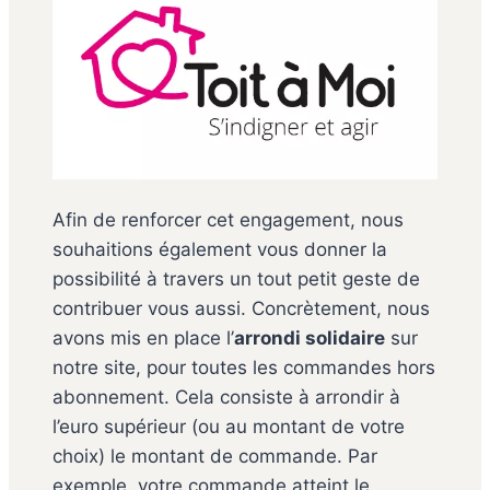
Afin de renforcer cet engagement, nous
souhaitions également vous donner la
possibilité à travers un tout petit geste de
contribuer vous aussi. Concrètement, nous
avons mis en place l’
arrondi solidaire
sur
notre site, pour toutes les commandes hors
abonnement. Cela consiste à arrondir à
l’euro supérieur (ou au montant de votre
choix) le montant de commande. Par
exemple, votre commande atteint le