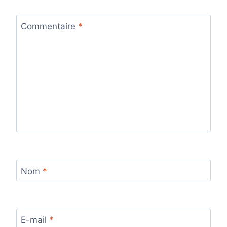
Commentaire
*
Nom
*
E-mail
*