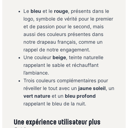
Le
bleu
et le
rouge
, présents dans le
logo, symbole de vérité pour le premier
et de passion pour le second, mais
aussi des couleurs présentes dans
notre drapeau français, comme un
rappel de notre engagement.
Une couleur
beige
, teinte naturelle
rappelant le sable et réchauffant
l’ambiance.
Trois couleurs complémentaires pour
réveiller le tout avec un
jaune soleil
, un
vert nature
et un
bleu profond
rappelant le bleu de la nuit.
Une expérience utilisateur plus