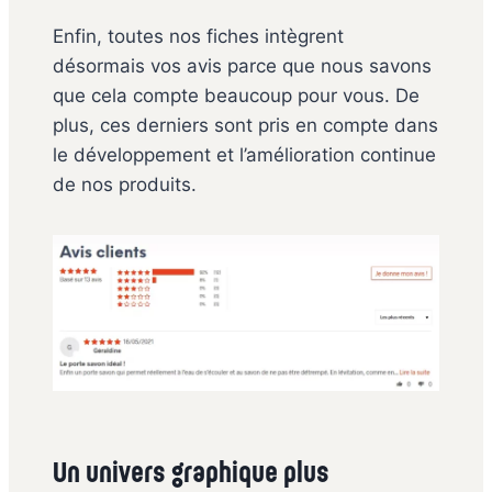
Enfin, toutes nos fiches intègrent
désormais vos avis parce que nous savons
que cela compte beaucoup pour vous. De
plus, ces derniers sont pris en compte dans
le développement et l’amélioration continue
de nos produits.
Un univers graphique plus