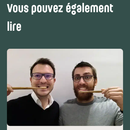
Vous pouvez également
lire