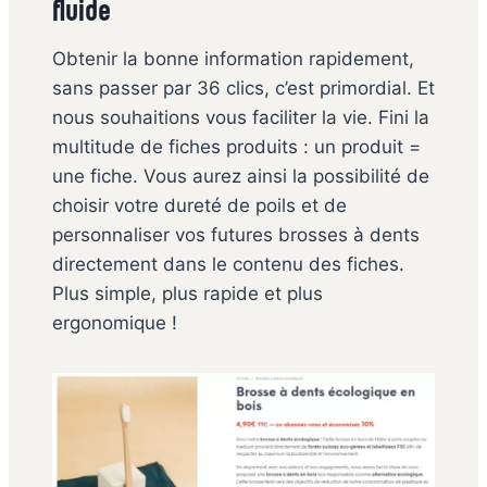
fluide
Obtenir la bonne information rapidement,
sans passer par 36 clics, c’est primordial. Et
nous souhaitions vous faciliter la vie. Fini la
multitude de fiches produits : un produit =
une fiche. Vous aurez ainsi la possibilité de
choisir votre dureté de poils et de
personnaliser vos futures brosses à dents
directement dans le contenu des fiches.
Plus simple, plus rapide et plus
ergonomique !