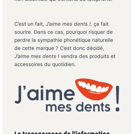
C’est un fait,
J’aime mes dents !,
ça fait
sourire. Dans ce cas, pourquoi risquer de
perdre la sympathie phonétique naturelle
de cette marque ? C’est donc décidé,
J’aime mes dents !
vendra des produits et
accessoires du quotidien.