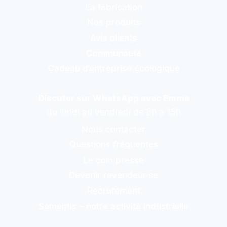
La fabrication
Nos produits
Avis clients
Communauté
Cadeau d’entreprise écologique
Discuter sur WhatsApp avec Emma
du lundi au vendredi de 8h à 15h
Nous contacter
Questions fréquentes
Le coin presse
Devenir revendeur·se
Recrutement
Sementis – notre activité industrielle