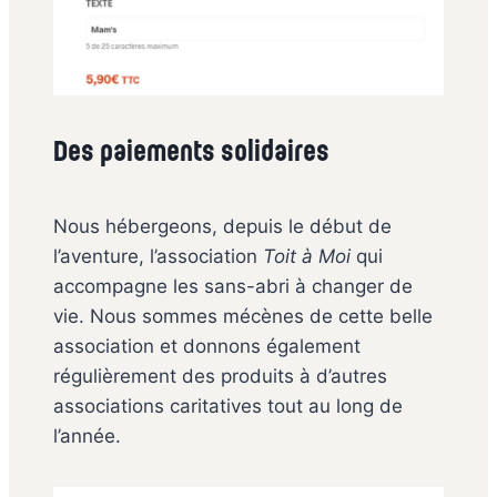
Des paiements solidaires
Nous hébergeons, depuis le début de
l’aventure, l’association
Toit à Moi
qui
accompagne les sans-abri à changer de
vie. Nous sommes mécènes de cette belle
association et donnons également
régulièrement des produits à d’autres
associations caritatives tout au long de
l’année.