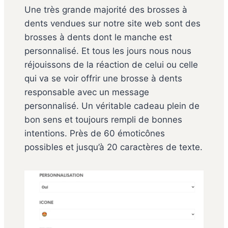
Une très grande majorité des brosses à
dents vendues sur notre site web sont des
brosses à dents dont le manche est
personnalisé. Et tous les jours nous nous
réjouissons de la réaction de celui ou celle
qui va se voir offrir une brosse à dents
responsable avec un message
personnalisé. Un véritable cadeau plein de
bon sens et toujours rempli de bonnes
intentions. Près de 60 émoticônes
possibles et jusqu’à 20 caractères de texte.