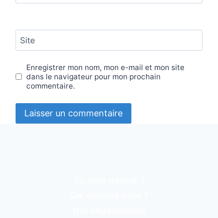
Site
Enregistrer mon nom, mon e-mail et mon site
dans le navigateur pour mon prochain
commentaire.
Où nous trouver ?
Qui sommes-nous ?
Nos engagements