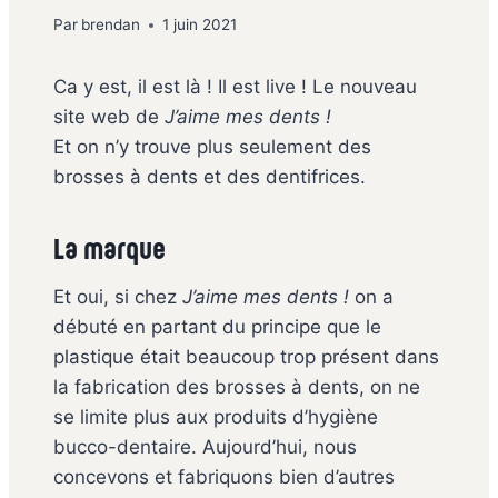
Par
brendan
1 juin 2021
Ca y est, il est là ! Il est live ! Le nouveau
site web de
J’aime mes dents !
Et on n’y trouve plus seulement des
brosses à dents et des dentifrices.
La marque
Et oui, si chez
J’aime mes dents !
on a
débuté en partant du principe que le
plastique était beaucoup trop présent dans
la fabrication des brosses à dents, on ne
se limite plus aux produits d’hygiène
bucco-dentaire. Aujourd’hui, nous
concevons et fabriquons bien d’autres