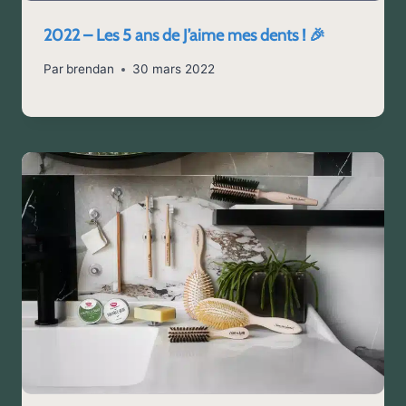
2022 – Les 5 ans de J’aime mes dents ! 🎉
Par
brendan
30 mars 2022