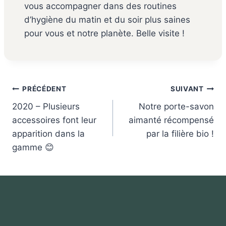
vous accompagner dans des routines
d’hygiène du matin et du soir plus saines
pour vous et notre planète. Belle visite !
Navigation
PRÉCÉDENT
SUIVANT
de
2020 – Plusieurs
Notre porte-savon
l’article
accessoires font leur
aimanté récompensé
apparition dans la
par la filière bio !
gamme 😊