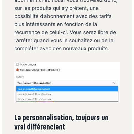
sur les produits qui s’y prêtent, une
possibilité d’abonnement avec des tarifs
plus intéressants en fonction de la
récurrence de celui-ci. Vous serez libre de
l’arrêter quand vous le souhaitez ou de le
compléter avec des nouveaux produits.
La personnalisation, toujours un
vrai différenciant