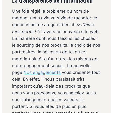
La transparence de l’information
Une fois réglé le problème du nom de
marque, nous avions envie de raconter ce
qui nous anime au quotidien chez
J’aime
mes dents !
à travers ce nouveau site web.
La manière dont nous faisons les choses :
le sourcing de nos produits, le choix de nos
partenaires, la sélection de tel ou tel
matériau plutôt qu’un autre, les raisons de
notre engagement social… La nouvelle
page
Nos engagements
vous présente tout
cela. En effet, il nous paraissait très
important qu’au-delà des produits que
nous vous proposons, vous sachiez où ils
sont fabriqués et quelles valeurs ils
portent. Si vous êtes de plus en plus