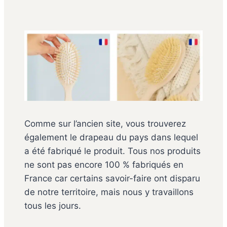
Comme sur l’ancien site, vous trouverez
également le drapeau du pays dans lequel
a été fabriqué le produit. Tous nos produits
ne sont pas encore 100 % fabriqués en
France car certains savoir-faire ont disparu
de notre territoire, mais nous y travaillons
tous les jours.