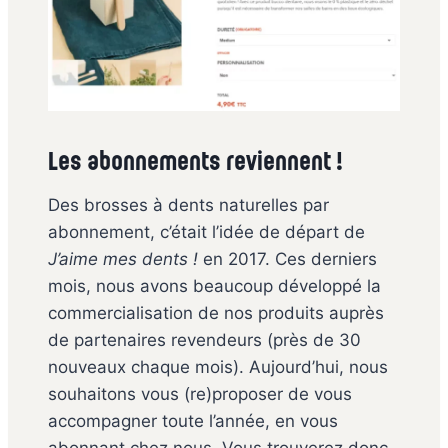
Les abonnements reviennent !
Des brosses à dents naturelles par
abonnement, c’était l’idée de départ de
J’aime mes dents !
en 2017. Ces derniers
mois, nous avons beaucoup développé la
commercialisation de nos produits auprès
de partenaires revendeurs (près de 30
nouveaux chaque mois). Aujourd’hui, nous
souhaitons vous (re)proposer de vous
accompagner toute l’année, en vous
abonnant chez nous. Vous trouverez donc,