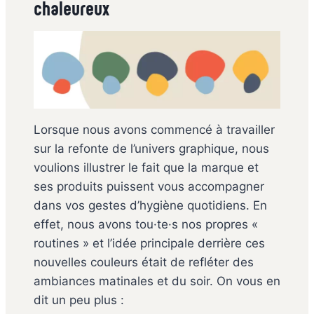
chaleureux
Lorsque nous avons commencé à travailler
sur la refonte de l’univers graphique, nous
voulions illustrer le fait que la marque et
ses produits puissent vous accompagner
dans vos gestes d’hygiène quotidiens. En
effet, nous avons tou·te·s nos propres «
routines » et l’idée principale derrière ces
nouvelles couleurs était de refléter des
ambiances matinales et du soir. On vous en
dit un peu plus :