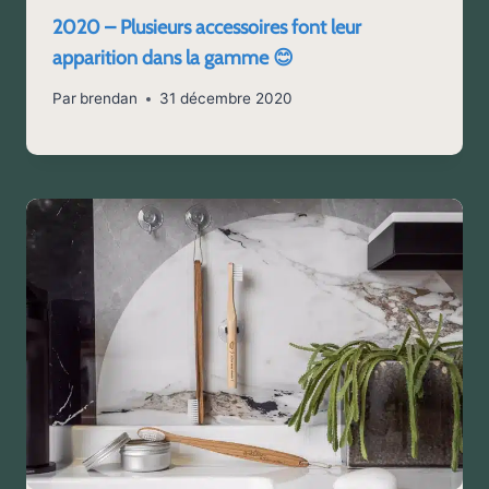
2020 – Plusieurs accessoires font leur
apparition dans la gamme 😊
Par
brendan
31 décembre 2020