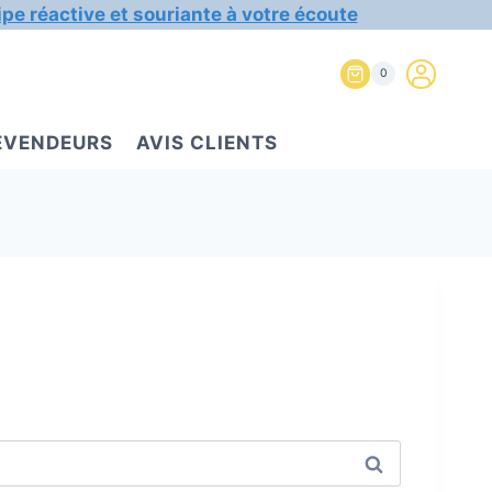
ipe réactive et souriante à votre écoute
0
REVENDEURS
AVIS CLIENTS