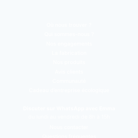
Où nous trouver ?
Qui sommes-nous ?
Nos engagements
La fabrication
Nos produits
Avis clients
Communauté
Cadeau d’entreprise écologique
Discuter sur WhatsApp avec Emma
du lundi au vendredi de 8h à 15h
Nous contacter
Questions fréquentes