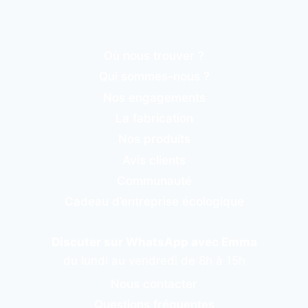
Où nous trouver ?
Qui sommes-nous ?
Nos engagements
La fabrication
Nos produits
Avis clients
Communauté
Cadeau d’entreprise écologique
Discuter sur WhatsApp avec Emma
du lundi au vendredi de 8h à 15h
Nous contacter
Questions fréquentes