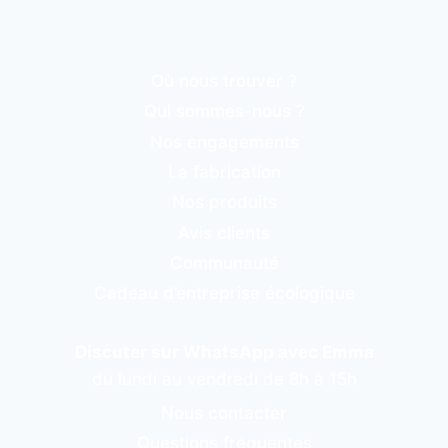
Où nous trouver ?
Qui sommes-nous ?
Nos engagements
La fabrication
Nos produits
Avis clients
Communauté
Cadeau d’entreprise écologique
Discuter sur WhatsApp avec Emma
du lundi au vendredi de 8h à 15h
Nous contacter
Questions fréquentes