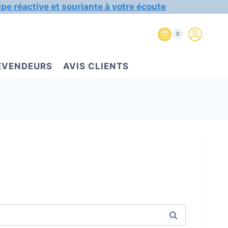
ipe réactive et souriante à votre écoute
0
REVENDEURS
AVIS CLIENTS