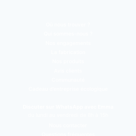
Où nous trouver ?
Qui sommes-nous ?
Nos engagements
La fabrication
Nos produits
Avis clients
Communauté
Cadeau d’entreprise écologique
Discuter sur WhatsApp avec Emma
du lundi au vendredi de 8h à 15h
Nous contacter
Questions fréquentes