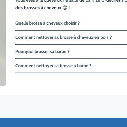
des brosses à cheveux
😍 !
Quelle brosse à cheveux choisir ?
Comment nettoyer sa brosse à cheveux en bois ?
Pourquoi brosser sa barbe ?
Comment nettoyer sa brosse à barbe ?