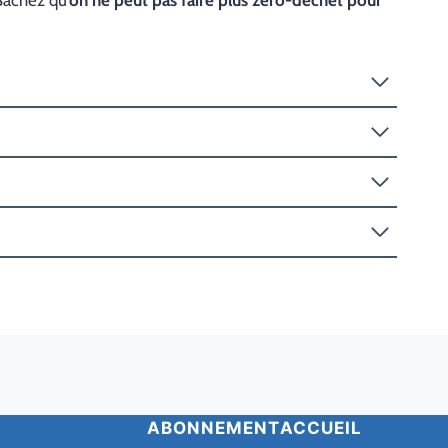
ABONNEMENT
ACCUEIL