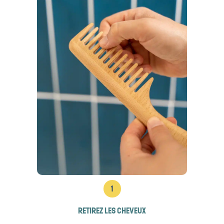
1
RETIREZ LES CHEVEUX