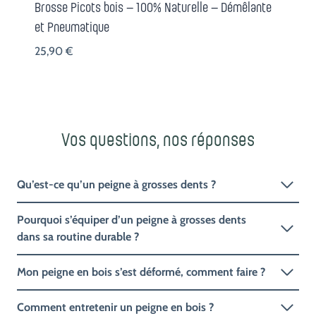
Brosse Picots bois – 100% Naturelle – Démêlante
et Pneumatique
25,90
€
Vos questions, nos réponses
Qu’est-ce qu’un peigne à grosses dents ?
Pourquoi s’équiper d’un peigne à grosses dents
dans sa routine durable ?
Mon peigne en bois s’est déformé, comment faire ?