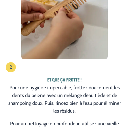
2
ET QUE ÇA FROTTE !
Pour une hygiène impeccable, frottez doucement les
dents du peigne avec un mélange d’eau tiède et de
shampoing doux. Puis, rincez bien à l’eau pour éliminer
les résidus.
Pour un nettoyage en profondeur, utilisez une vieille