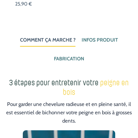
25,90
€
COMMENT ÇA MARCHE ?
INFOS PRODUIT
FABRICATION
3 étapes pour entretenir votre
peigne en
bois
Pour garder une chevelure radieuse et en pleine santé, il
est essentiel de bichonner votre peigne en bois à grosses
dents.