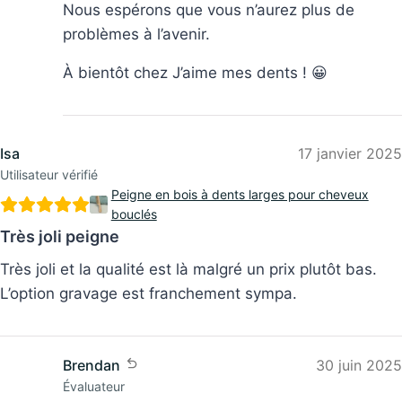
Nous espérons que vous n’aurez plus de
problèmes à l’avenir.
À bientôt chez J’aime mes dents ! 😀
Isa
Utilisateur vérifié
17 janvier 2025
Peigne en bois à dents larges pour cheveux
bouclés
Très joli peigne
Très joli et la qualité est là malgré un prix plutôt bas.
L’option gravage est franchement sympa.
Brendan
30 juin 2025