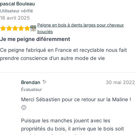
pascal Bouleau
Utilisateur vérifié
18 avril 2025
Peigne en bois à dents larges pour cheveux
bouclés
Je me peigne diféremment
Ce peigne fabriqué en France et recyclable nous fait
prendre conscience d’un autre mode de vie
Brendan
30 mai 2022
Évaluateur
Merci Sébastien pour ce retour sur la Maline !
🙂
Puisque les manches jouent avec les
propriétés du bois, il arrive que le bois soit