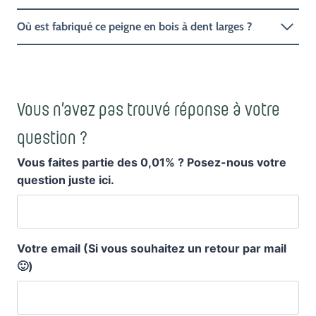
Comment entretenir un peigne en bois ?
Où est fabriqué ce peigne en bois à dent larges ?
Vous n’avez pas trouvé réponse à votre
question ?
Vous faites partie des 0,01% ? Posez-nous votre
question juste ici.
Votre email (Si vous souhaitez un retour par mail
🙂)