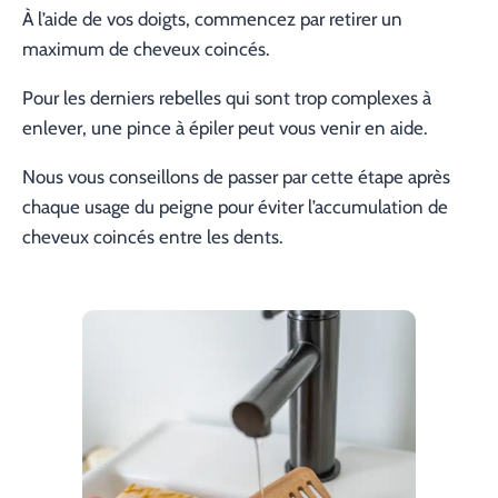
À l’aide de vos doigts, commencez par retirer un
maximum de cheveux coincés.
Pour les derniers rebelles qui sont trop complexes à
enlever, une pince à épiler peut vous venir en aide.
Nous vous conseillons de passer par cette étape après
chaque usage du peigne pour éviter l’accumulation de
cheveux coincés entre les dents.