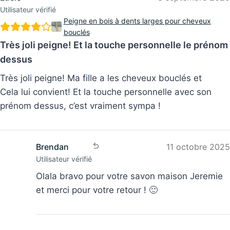
Utilisateur vérifié
Peigne en bois à dents larges pour cheveux
bouclés
Très joli peigne! Et la touche personnelle le prénom
dessus
Très joli peigne! Ma fille a les cheveux bouclés et
Cela lui convient! Et la touche personnelle avec son
prénom dessus, c’est vraiment sympa !
Brendan
11 octobre 2025
Utilisateur vérifié
Olala bravo pour votre savon maison Jeremie
et merci pour votre retour ! 🙂