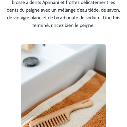
brosse à dents Apimani et frottez délicatement les
dents du peigne avec un mélange d’eau tiède, de savon,
de vinaigre blanc et de bicarbonate de sodium. Une fois
terminé, rincez bien le peigne.