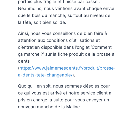
parfois plus fragile et finisse par casser.
Néanmoins, nous vérifions avant chaque envoi
que le bois du manche, surtout au niveau de
la tête, soit bien solide.
Ainsi, nous vous conseillons de bien faire à
attention aux conditions d’utilisations et
d’entretien disponible dans l’onglet ‘Comment
ça marche ?’ sur la fiche produit de la brosse à
dents
(
https://www.jaimemesdents.fr/produit/brosse
a-dents-tete-changeable/
).
Quoiqu’il en soit, nous sommes désolés pour
ce qui vous est arrivé et notre service client a
pris en charge la suite pour vous envoyer un
nouveau manche de la Maline.