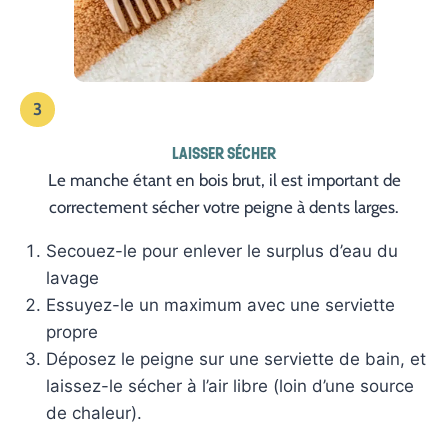
3
LAISSER SÉCHER
Le manche étant en bois brut, il est important de
correctement sécher votre peigne à dents larges.
Secouez-le pour enlever le surplus d’eau du
lavage
Essuyez-le un maximum avec une serviette
propre
Déposez le peigne sur une serviette de bain, et
laissez-le sécher à l’air libre (loin d’une source
de chaleur).