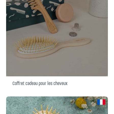
Coffret cadeau pour les cheveux