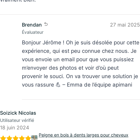
vraiment bien.
Brendan
27 mai 2025
Évaluateur
Bonjour Jérôme ! Oh je suis désolée pour cette
expérience, qui est peu connue chez nous. Je
vous envoie un email pour que vous puissiez
m’envoyer des photos et voir d’où peut
provenir le souci. On va trouver une solution je
vous rassure 💪 – Emma de l’équipe apimani
Soizick Nicolas
Utilisateur vérifié
18 juin 2024