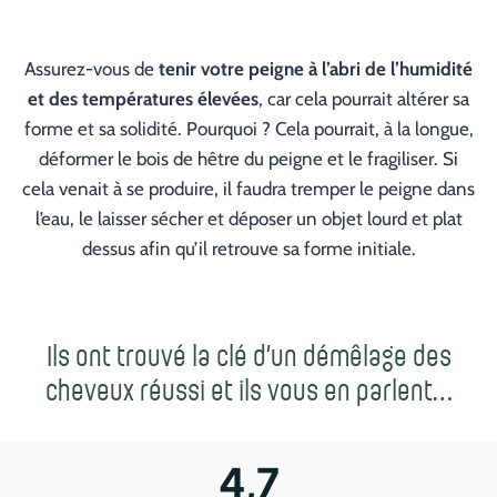
Assurez-vous de
tenir votre peigne à l’abri de l’humidité
et des températures élevées
, car cela pourrait altérer sa
forme et sa solidité. Pourquoi ? Cela pourrait, à la longue,
déformer le bois de hêtre du peigne et le fragiliser. Si
cela venait à se produire, il faudra tremper le peigne dans
l’eau, le laisser sécher et déposer un objet lourd et plat
dessus afin qu’il retrouve sa forme initiale.
Ils ont trouvé la clé d’un démêlage des
cheveux réussi et ils vous en parlent…
4,7