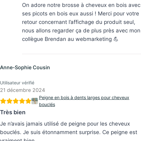
Évaluateur
On adore notre brosse à cheveux en bois avec
ses picots en bois eux aussi ! Merci pour votre
retour concernant l’affichage du produit seul,
nous allons regarder ça de plus près avec mon
collègue Brendan au webmarketing 💪
Anne-Sophie Cousin
Utilisateur vérifié
21 décembre 2024
Peigne en bois à dents larges pour cheveux
bouclés
Très bien
Je n’avais jamais utilisé de peigne pour les cheveux
bouclés. Je suis étonnamment surprise. Ce peigne est