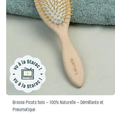
Brosse Picots bois – 100% Naturelle – Démêlante et
Pneumatique