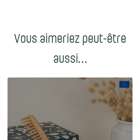
Vous aimeriez peut-être
aussi…