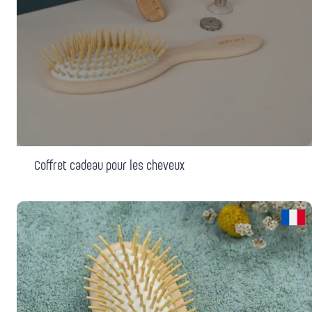
Coffret cadeau pour les cheveux