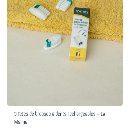
3 Têtes de brosses à dents rechargeables – La
Maline