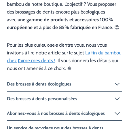
bambou de notre boutique. L’objectif ? Vous proposer
des brossages de dents encore plus écologiques
avec
une gamme de produits et accessoires 100%
européenne et à plus de 85% fabriquée en France
. 😊
Pour les plus curieux·se·s d’entre vous, nous vous
invitons à lire notre article sur le sujet
La fin du bambou
chez J’aime mes dents !
. Il vous donnera les détails qui
nous ont amenés à ce choix. 🎍
Des brosses à dents écologiques
Des brosses à dents personnalisées
Abonnez-vous à nos brosses à dents écologiques
Un service de recyclage pour des brosses à dents