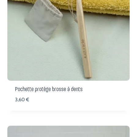
Pochette protège brosse à dents
3,60
€