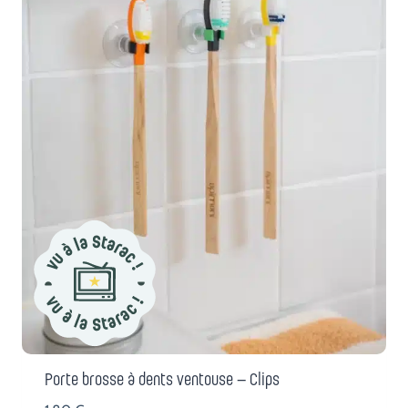
Porte brosse à dents ventouse – Clips