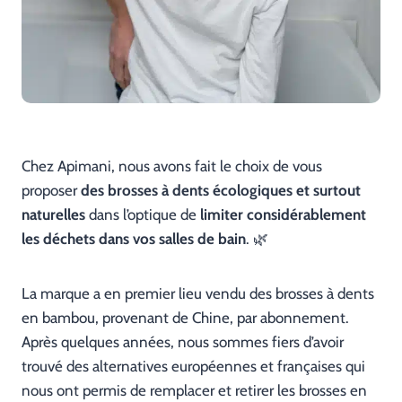
Chez Apimani, nous avons fait le choix de vous
proposer
des brosses à dents écologiques et surtout
naturelles
dans l’optique de
limiter considérablement
les déchets dans vos salles de bain
. 🌿
La marque a en premier lieu vendu des brosses à dents
en bambou, provenant de Chine, par abonnement.
Après quelques années, nous sommes fiers d’avoir
trouvé des alternatives européennes et françaises qui
nous ont permis de remplacer et retirer les brosses en