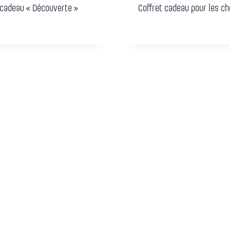
 cadeau « Découverte »
Coffret cadeau pour les c