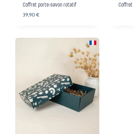
Coffret porte-savon rotatif
Coffret
39,90
€