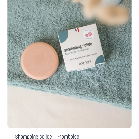
Shampoing solide – Framboise