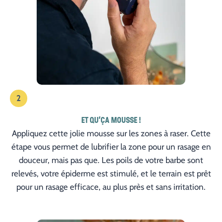
2
ET QU’ÇA MOUSSE !
Appliquez cette jolie mousse sur les zones à raser. Cette
étape vous permet de lubrifier la zone pour un rasage en
douceur, mais pas que. Les poils de votre barbe sont
relevés, votre épiderme est stimulé, et le terrain est prêt
pour un rasage efficace, au plus près et sans irritation.