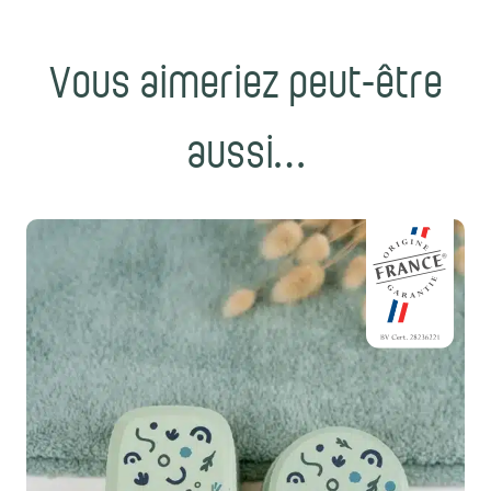
Vous aimeriez peut-être
aussi…