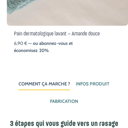
Pain dermatologique lavant – Amande douce
6,90
€
—
ou abonnez-vous et
économisez
20%
COMMENT ÇA MARCHE ?
INFOS PRODUIT
FABRICATION
3 étapes qui vous guide vers un rasage