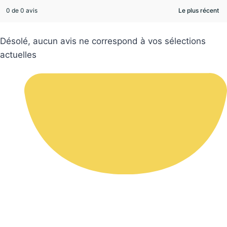
0 de 0 avis
Désolé, aucun avis ne correspond à vos sélections
actuelles