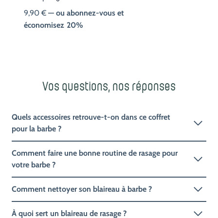
9,90
€
—
ou abonnez-vous et
économisez
20%
Vos questions, nos réponses
Quels accessoires retrouve-t-on dans ce coffret
pour la barbe ?
Comment faire une bonne routine de rasage pour
votre barbe ?
Comment nettoyer son blaireau à barbe ?
À quoi sert un blaireau de rasage ?