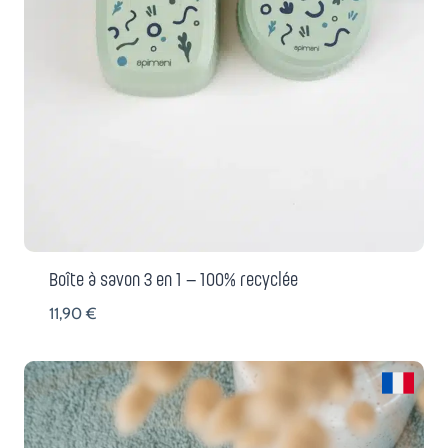
Boîte à savon 3 en 1 – 100% recyclée
11,90
€