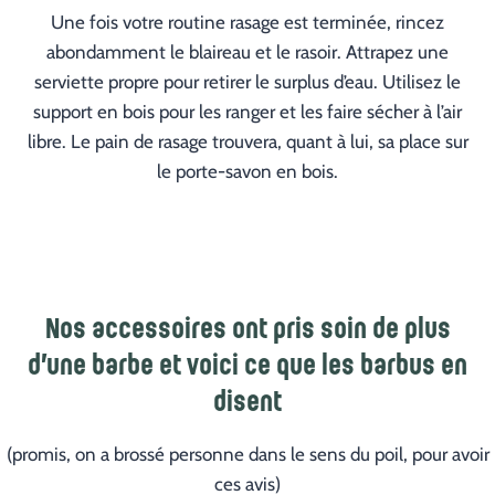
Une fois votre routine rasage est terminée, rincez
abondamment le blaireau et le rasoir. Attrapez une
serviette propre pour retirer le surplus d’eau. Utilisez le
support en bois pour les ranger et les faire sécher à l’air
libre. Le pain de rasage trouvera, quant à lui, sa place sur
le porte-savon en bois.
Nos accessoires ont pris soin de plus
d’une barbe et voici ce que les barbus en
disent
(promis, on a brossé personne dans le sens du poil, pour avoir
ces avis)