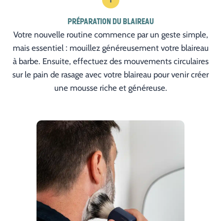
PRÉPARATION DU BLAIREAU
Votre nouvelle routine commence par un geste simple,
mais essentiel : mouillez généreusement votre blaireau
à barbe. Ensuite, effectuez des mouvements circulaires
sur le pain de rasage avec votre blaireau pour venir créer
une mousse riche et généreuse.