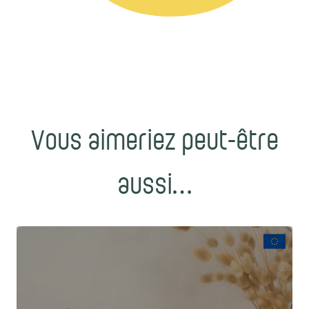
Vous aimeriez peut-être
aussi…