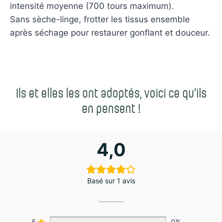
intensité moyenne (700 tours maximum).
Sans sèche-linge, frotter les tissus ensemble
après séchage pour restaurer gonflant et douceur.
Ils et elles les ont adoptés, voici ce qu’ils
en pensent !
4,0
Basé sur 1 avis
5
0%