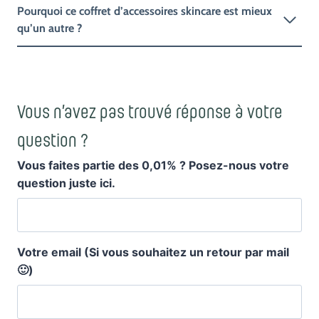
Pourquoi ce coffret d’accessoires skincare est mieux
qu’un autre ?
Vous n’avez pas trouvé réponse à votre
question ?
Vous faites partie des 0,01% ? Posez-nous votre
question juste ici.
Votre email (Si vous souhaitez un retour par mail
🙂)