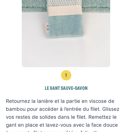
1
LE GANT SAUVE-SAVON
Retournez la lanière et la partie en viscose de
bambou pour accéder à l’entrée du filet. Glissez
vos restes de solides dans le filet. Remettez le
gant en place et lavez-vous avec la face douce