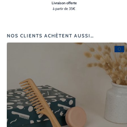
Livraison offerte
à partir de 35€
NOS CLIENTS ACHÈTENT AUSSI…