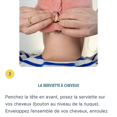
3
LA SERVIETTE À CHEVEUX
Penchez la tête en avant, posez la serviette sur
vos cheveux (bouton au niveau de la nuque).
Enveloppez l’ensemble de vos cheveux, enroulez