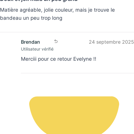
Matière agréable, jolie couleur, mais je trouve le
bandeau un peu trop long
Brendan
24 septembre 2025
Utilisateur vérifié
Merciii pour ce retour Evelyne !!