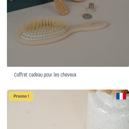
Coffret cadeau pour les cheveux
Promo !