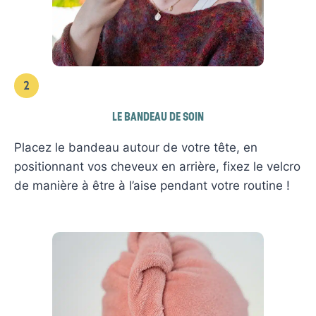
2
LE BANDEAU DE SOIN
Placez le bandeau autour de votre tête, en
positionnant vos cheveux en arrière, fixez le velcro
de manière à être à l’aise pendant votre routine !