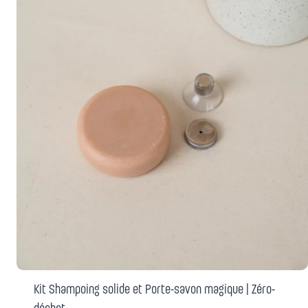
Kit Shampoing solide et Porte-savon magique | Zéro-