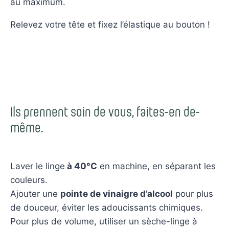
au maximum.
Relevez votre tête et fixez l’élastique au bouton !
Ils prennent soin de vous, faites-en de-
même.
Laver le linge
à 40°C
en machine, en séparant les
couleurs.
Ajouter une
pointe de vinaigre d’alcool
pour plus
de douceur, éviter les adoucissants chimiques.
Pour plus de volume, utiliser un sèche-linge à