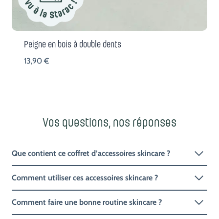
Peigne en bois à double dents
13,90
€
Vos questions, nos réponses
Que contient ce coffret d’accessoires skincare ?
Comment utiliser ces accessoires skincare ?
Comment faire une bonne routine skincare ?