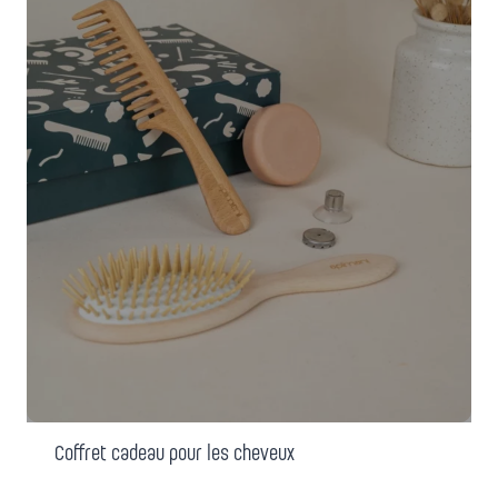
Coffret cadeau pour les cheveux