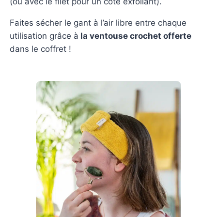
(ou avec le filet pour un côté exfoliant).
Faites sécher le gant à l’air libre entre chaque
utilisation grâce à
la ventouse crochet offerte
dans le coffret !