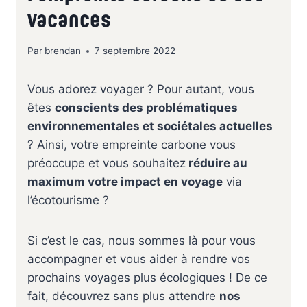
vacances
Par
brendan
7 septembre 2022
Vous adorez voyager ? Pour autant, vous
êtes
conscients des problématiques
environnementales et sociétales actuelles
? Ainsi, votre empreinte carbone vous
préoccupe et vous souhaitez
réduire au
maximum votre impact en voyage
via
l’écotourisme ?
Si c’est le cas, nous sommes là pour vous
accompagner et vous aider à rendre vos
prochains voyages plus écologiques ! De ce
fait, découvrez sans plus attendre
nos