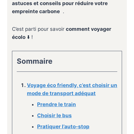
astuces et conseils pour réduire votre
empreinte carbone
.
C’est parti pour savoir
comment voyager
écolo
⬇️ !
Sommaire
Voyage éco friendly, c’est choisir un
mode de transport adéquat
Prendre le train
Choisir le bus
Pratiquer l’auto-stop