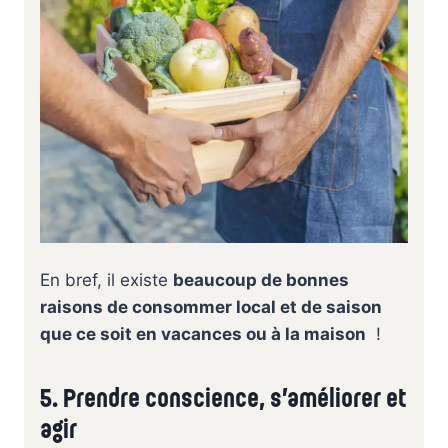
En bref, il existe
beaucoup de bonnes
raisons de consommer local et de saison
que ce soit en vacances ou à la maison
!
5. Prendre conscience, s’améliorer et
agir