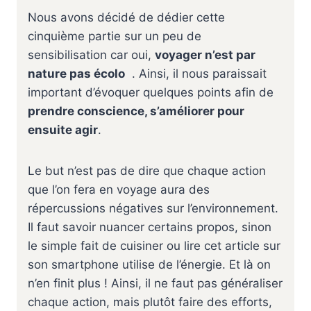
Nous avons décidé de dédier cette
cinquième partie sur un peu de
sensibilisation car oui,
voyager n’est par
nature pas écolo
. Ainsi, il nous paraissait
important d’évoquer quelques points afin de
prendre conscience, s’améliorer pour
ensuite agir
.
Le but n’est pas de dire que chaque action
que l’on fera en voyage aura des
répercussions négatives sur l’environnement.
Il faut savoir nuancer certains propos, sinon
le simple fait de cuisiner ou lire cet article sur
son smartphone utilise de l’énergie. Et là on
n’en finit plus ! Ainsi, il ne faut pas généraliser
chaque action, mais plutôt faire des efforts,