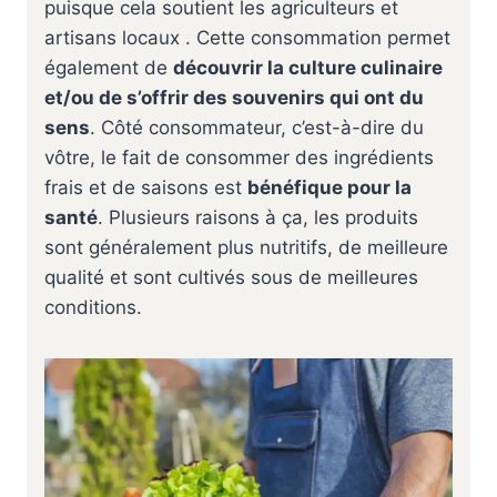
puisque cela soutient les agriculteurs et
artisans locaux . Cette consommation permet
également de
découvrir la culture culinaire
et/ou de s’offrir des souvenirs qui ont du
sens
. Côté consommateur, c’est-à-dire du
vôtre, le fait de consommer des ingrédients
frais et de saisons est
bénéfique pour la
santé
. Plusieurs raisons à ça, les produits
sont généralement plus nutritifs, de meilleure
qualité et sont cultivés sous de meilleures
conditions.