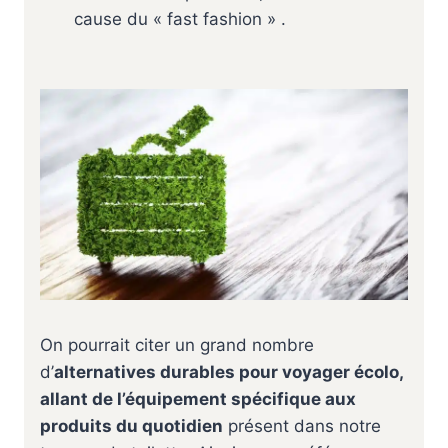
cause du « fast fashion » .
On pourrait citer un grand nombre
d’
alternatives durables pour voyager écolo,
allant de l’équipement spécifique aux
produits du quotidien
présent dans notre