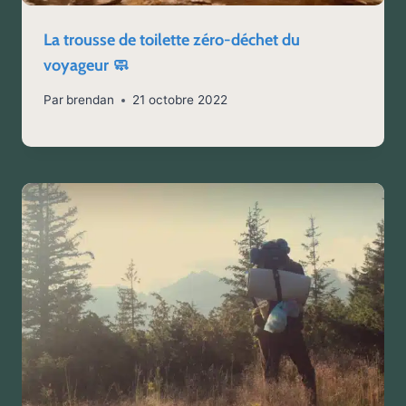
La trousse de toilette zéro-déchet du
voyageur 🧼
Par
brendan
21 octobre 2022