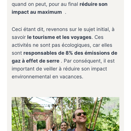
quand on peut, pour au final
réduire son
impact au maximum
.
Ceci étant dit, revenons sur le sujet initial, à
savoir
le tourisme et les voyages
. Ces
activités ne sont pas écologiques, car elles
sont
responsables de 8% des émissions de
gaz à effet de serre
. Par conséquent, il est
important de veiller à réduire son impact
environnemental en vacances.