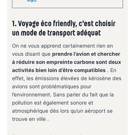
1. Voyage éco friendly, c’est choisir
un mode de transport adéquat
On ne vous apprend certainement rien en
vous disant que
prendre l’avion et chercher
à réduire son empreinte carbone sont deux
activités bien loin d’être compatibles
. En
effet, les émissions élevées de kérosène des
avions sont problématiques pour
l’environnement. Sans parler du fait que la
pollution est également sonore et
atmosphérique dès lors qu’un aéroport se
trouve en ville .