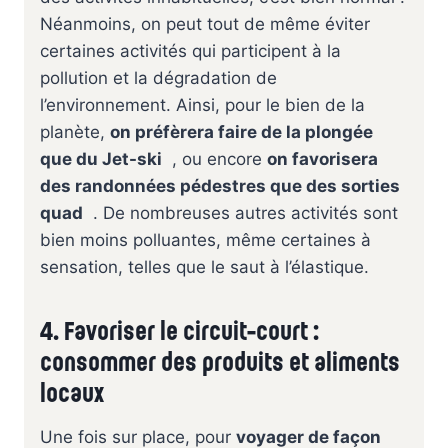
Néanmoins, on peut tout de même éviter
certaines activités qui participent à la
pollution et la dégradation de
l’environnement. Ainsi, pour le bien de la
planète,
on préfèrera faire de la plongée
que du Jet-ski
, ou encore
on favorisera
des randonnées pédestres que des sorties
quad
. De nombreuses autres activités sont
bien moins polluantes, même certaines à
sensation, telles que le saut à l’élastique.
4. Favoriser le circuit-court :
consommer des produits et aliments
locaux
Une fois sur place, pour
voyager de façon