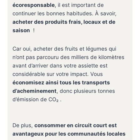
écoresponsable
, il est important de
continuer les bonnes habitudes. À savoir,
acheter des produits frais, locaux et de
saison
!
Car oui, acheter des fruits et légumes qui
n’ont pas parcouru des milliers de kilomètres
avant d’arriver dans votre assiette est
considérable sur votre impact. Vous
économisez ainsi tous les transports
d’acheminement
, donc plusieurs tonnes
d’émission de CO₂ .
De plus,
consommer en circuit court est
avantageux pour les communautés locales