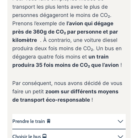
transport les plus lents avec le plus de
personnes dégageront le moins de CO₂.
Prenons l’exemple de
l’avion qui dégage
près de 360g de CO₂ par personne et par
kilomètre
. À contrario, une voiture diesel
produira deux fois moins de CO₂. Un bus en
dégagera quatre fois moins et
un train
produira 35 fois moins de CO₂ que l’avion
!
Par conséquent, nous avons décidé de vous
faire un petit
zoom sur différents moyens
de transport éco-responsable
!
Prendre le train 🚆
Choisir le bus 🚍