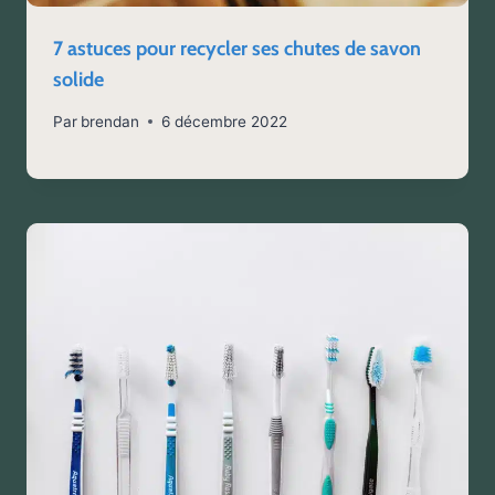
7 astuces pour recycler ses chutes de savon
solide
Par
brendan
6 décembre 2022