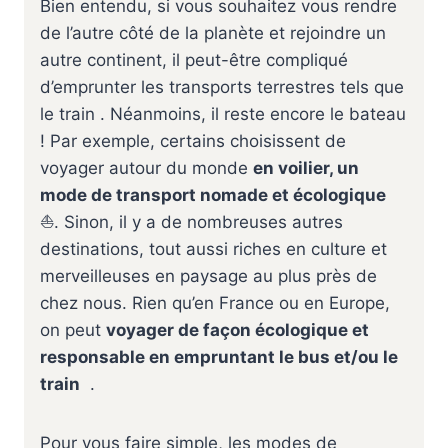
Bien entendu, si vous souhaitez vous rendre
de l’autre côté de la planète et rejoindre un
autre continent, il peut-être compliqué
d’emprunter les transports terrestres tels que
le train . Néanmoins, il reste encore le bateau
! Par exemple, certains choisissent de
voyager autour du monde
en voilier, un
mode de transport nomade et écologique
⛵. Sinon, il y a de nombreuses autres
destinations, tout aussi riches en culture et
merveilleuses en paysage au plus près de
chez nous. Rien qu’en France ou en Europe,
on peut
voyager de façon écologique et
responsable en empruntant le bus et/ou le
train
.
Pour vous faire simple, les modes de