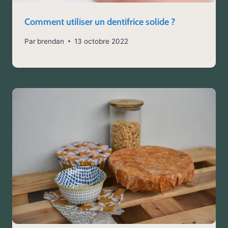
Comment utiliser un dentifrice solide ?
Par
brendan
13 octobre 2022