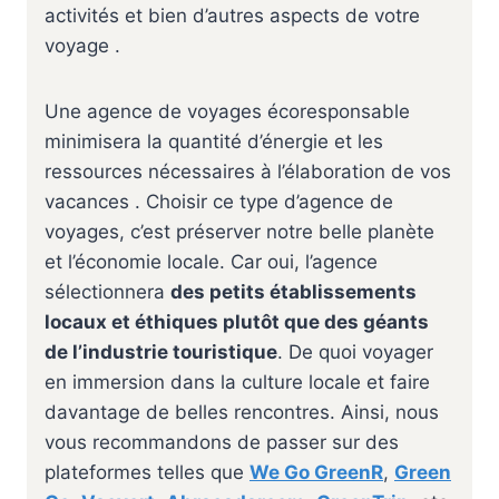
activités et bien d’autres aspects de votre
voyage .
Une agence de voyages écoresponsable
minimisera la quantité d’énergie et les
ressources nécessaires à l’élaboration de vos
vacances . Choisir ce type d’agence de
voyages, c’est préserver notre belle planète
et l’économie locale. Car oui, l’agence
sélectionnera
des petits établissements
locaux et éthiques plutôt que des géants
de l’industrie touristique
. De quoi voyager
en immersion dans la culture locale et faire
davantage de belles rencontres. Ainsi, nous
vous recommandons de passer sur des
plateformes telles que
We Go GreenR
,
Green