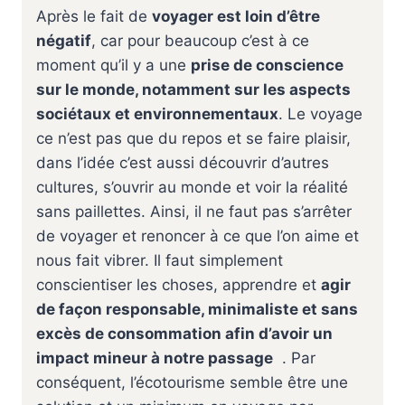
Après le fait de
voyager est loin d’être
négatif
, car pour beaucoup c’est à ce
moment qu’il y a une
prise de conscience
sur le monde, notamment sur les aspects
sociétaux et environnementaux
. Le voyage
ce n’est pas que du repos et se faire plaisir,
dans l’idée c’est aussi découvrir d’autres
cultures, s’ouvrir au monde et voir la réalité
sans paillettes. Ainsi, il ne faut pas s’arrêter
de voyager et renoncer à ce que l’on aime et
nous fait vibrer. Il faut simplement
conscientiser les choses, apprendre et
agir
de façon responsable, minimaliste et sans
excès de consommation afin d’avoir un
impact mineur à notre passage
. Par
conséquent, l’écotourisme semble être une