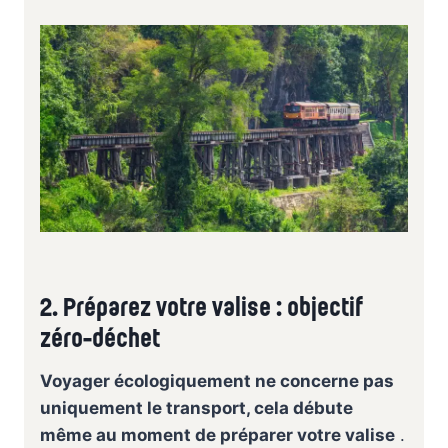
2. Préparez votre valise : objectif
zéro-déchet
Voyager écologiquement ne concerne pas
uniquement le transport, cela débute
même au moment de préparer votre valise
.