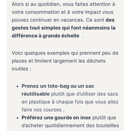
Alors si au quotidien, vous faites attention à
votre consommation et à votre impact vous
pouvez continuer en vacances. Ce sont
des
gestes tout simples qui font néanmoins la
différence à grande échelle
.
Voici quelques exemples qui prennent peu de
places et limitent largement les déchets
inutiles :
Prenez un
tote-bag
ou un sac
réutilisable
plutôt que d’utiliser des sacs
en plastique à chaque fois que vous allez
faire vos courses ,
Préférez une gourde en inox
plutôt que
d’acheter quotidiennement des bouteilles