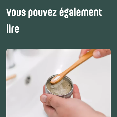
Vous pouvez également
lire