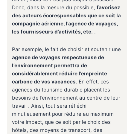
Donc, dans la mesure du possible,
favorisez
des acteurs écoresponsables que ce soit la
compagnie aérienne, l’agence de voyages,
les fournisseurs d’activités, etc.
.
Par exemple, le fait de choisir et soutenir une
agence de voyages respectueuse de
l’environnement permettra de
considérablement réduire l’empreinte
carbone de vos vacances
. En effet, ces
agences du tourisme durable placent les
besoins de l’environnement au centre de leur
travail . Ainsi, tout sera réfléchi
minutieusement pour réduire au maximum
votre impact, que ce soit par le choix des
hôtels, des moyens de transport, des