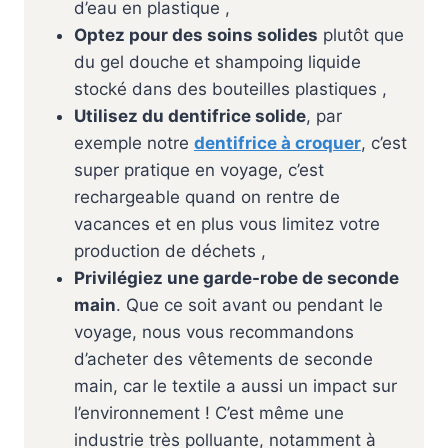
d’eau en plastique ,
Optez pour des soins solides
plutôt que
du gel douche et shampoing liquide
stocké dans des bouteilles plastiques ,
Utilisez du dentifrice solide
, par
exemple notre
dentifrice à croquer
, c’est
super pratique en voyage, c’est
rechargeable quand on rentre de
vacances et en plus vous limitez votre
production de déchets ,
Privilégiez une garde-robe de seconde
main
. Que ce soit avant ou pendant le
voyage, nous vous recommandons
d’acheter des vêtements de seconde
main, car le textile a aussi un impact sur
l’environnement ! C’est même une
industrie très polluante, notamment à