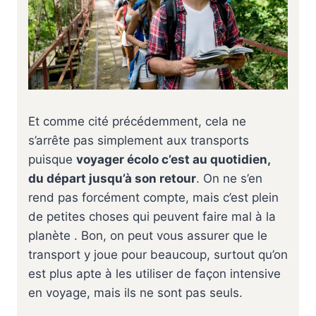
Et comme cité précédemment, cela ne
s’arrête pas simplement aux transports
puisque
voyager écolo c’est au quotidien,
du départ jusqu’à son retour
. On ne s’en
rend pas forcément compte, mais c’est plein
de petites choses qui peuvent faire mal à la
planète . Bon, on peut vous assurer que le
transport y joue pour beaucoup, surtout qu’on
est plus apte à les utiliser de façon intensive
en voyage, mais ils ne sont pas seuls.