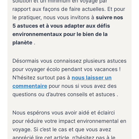
solution et un minimum en voyage par
rapport aux façons de faire actuelles. Et pour
le pratiquer, nous vous invitons à
suivre nos
5 astuces et à vous adapter aux défis
environnementaux pour le bien de la
planète
.
Désormais vous connaissez plusieurs astuces
pour voyager écolo pendant vos vacances !
N’hésitez surtout pas à
nous laisser un
commentaire
pour nous si vous avez des
questions ou d’autres conseils et astuces .
Nous espérons vous avoir aidé et éclairci
pour réduire votre impact environnemental en
voyage. Si c’est le cas et que vous avez
apprécié lire cet article, n’hésitez pas à le