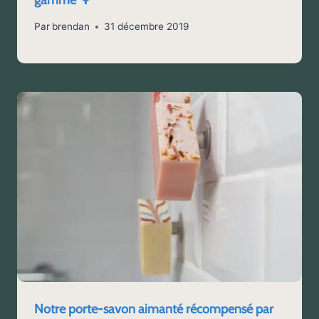
Par
brendan
31 décembre 2019
Notre porte-savon aimanté récompensé par