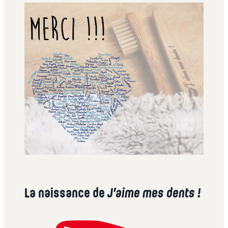
La naissance de
J’aime mes dents !