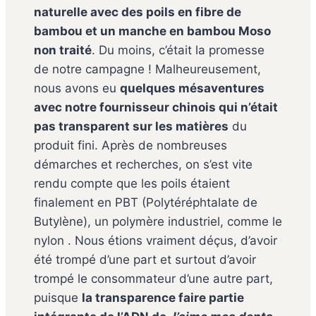
naturelle avec des poils en fibre de
bambou et un manche en bambou Moso
non traité
. Du moins, c’était la promesse
de notre campagne ! Malheureusement,
nous avons eu
quelques mésaventures
avec notre fournisseur chinois qui n’était
pas transparent sur les matières
du
produit fini. Après de nombreuses
démarches et recherches, on s’est vite
rendu compte que les poils étaient
finalement en PBT (Polytéréphtalate de
Butylène), un polymère industriel, comme le
nylon . Nous étions vraiment déçus, d’avoir
été trompé d’une part et surtout d’avoir
trompé le consommateur d’une autre part,
puisque
la transparence faire partie