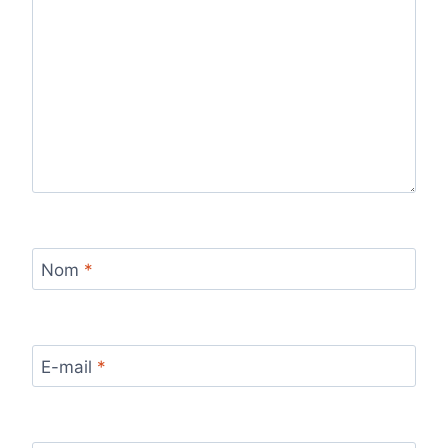
Nom
*
E-mail
*