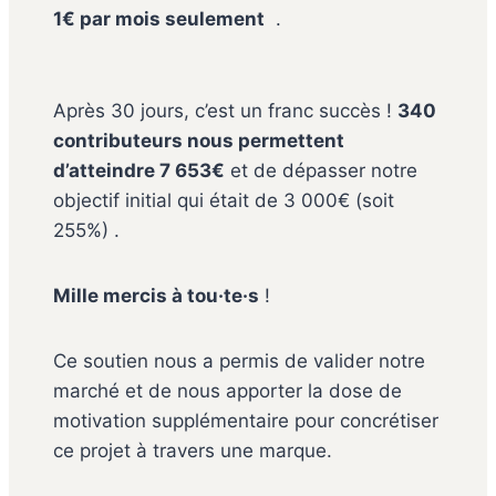
1€ par mois seulement
.
Après 30 jours, c’est un franc succès !
340
contributeurs nous permettent
d’atteindre 7 653€
et de dépasser notre
objectif initial qui était de 3 000€ (soit
255%) .
Mille mercis à tou·te·s
!
Ce soutien nous a permis de valider notre
marché et de nous apporter la dose de
motivation supplémentaire pour concrétiser
ce projet à travers une marque.