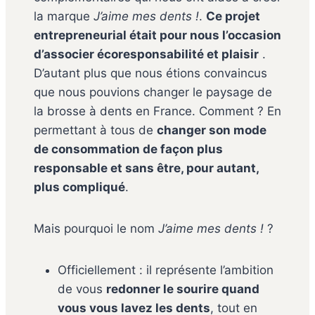
la marque
J’aime mes dents !
.
Ce projet
entrepreneurial était pour nous l’occasion
d’associer écoresponsabilité et plaisir
.
D’autant plus que nous étions convaincus
que nous pouvions changer le paysage de
la brosse à dents en France. Comment ? En
permettant à tous de
changer son mode
de consommation de façon plus
responsable et sans être, pour autant,
plus compliqué
.
Mais pourquoi le nom
J’aime mes dents !
?
Officiellement : il représente l’ambition
de vous
redonner le sourire quand
vous vous lavez les dents
, tout en