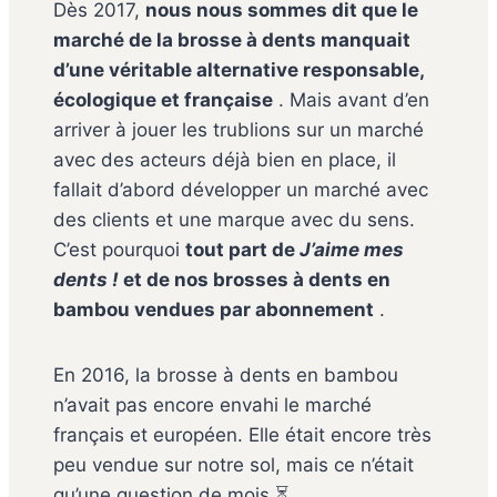
Dès 2017,
nous nous sommes dit que le
marché de la brosse à dents manquait
d’une véritable alternative responsable,
écologique et française
. Mais avant d’en
arriver à jouer les trublions sur un marché
avec des acteurs déjà bien en place, il
fallait d’abord développer un marché avec
des clients et une marque avec du sens.
C’est pourquoi
tout part de
J’aime mes
dents !
et de nos brosses à dents en
bambou vendues par abonnement
.
En 2016, la brosse à dents en bambou
n’avait pas encore envahi le marché
français et européen. Elle était encore très
peu vendue sur notre sol, mais ce n’était
qu’une question de mois ⏳.