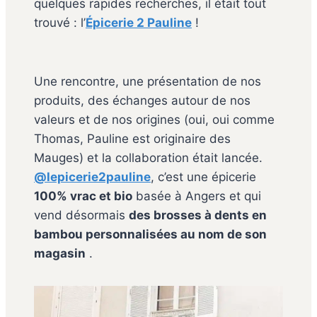
quelques rapides recherches, il était tout
trouvé : l’
Épicerie 2 Pauline
!
Une rencontre, une présentation de nos
produits, des échanges autour de nos
valeurs et de nos origines (oui, oui comme
Thomas, Pauline est originaire des
Mauges) et la collaboration était lancée.
@lepicerie2pauline
, c’est une épicerie
100% vrac et bio
basée à Angers et qui
vend désormais
des brosses à dents en
bambou personnalisées au nom de son
magasin
.