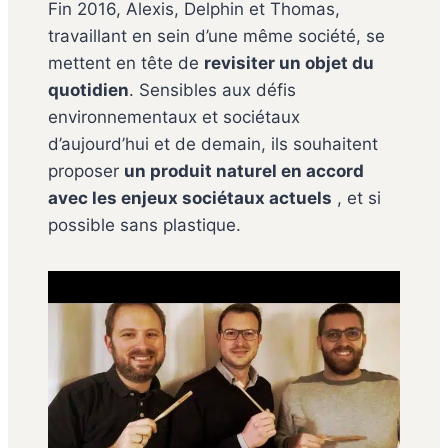
Fin 2016, Alexis, Delphin et Thomas,
travaillant en sein d’une même société, se
mettent en tête de
revisiter un objet du
quotidien
. Sensibles aux défis
environnementaux et sociétaux
d’aujourd’hui et de demain, ils souhaitent
proposer
un produit naturel en accord
avec les enjeux sociétaux actuels
, et si
possible sans plastique.