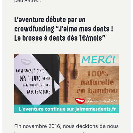
peut-être…
L’aventure débute par un
crowdfunding “J’aime mes dents !
La brosse à dents dès 1€/mois”
Fin novembre 2016, nous décidons de nous