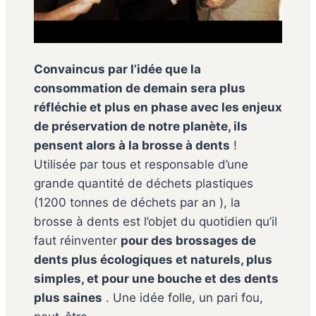
Convaincus par l’idée que la
consommation de demain sera plus
réfléchie et plus en phase avec les enjeux
de préservation de notre planète, ils
pensent alors à la brosse à dents
!
Utilisée par tous et responsable d’une
grande quantité de déchets plastiques
(1200 tonnes de déchets par an ), la
brosse à dents est l’objet du quotidien qu’il
faut réinventer
pour des brossages de
dents plus écologiques et naturels, plus
simples, et pour une bouche et des dents
plus saines
. Une idée folle, un pari fou,