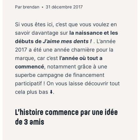
Par
brendan
31 décembre 2017
Si vous êtes ici, c’est que vous voulez en
savoir davantage sur
la naissance et les
débuts de
J’aime mes dents !
. L’année
2017 a été une année charnière pour la
marque, car c’est
l’année où tout a
commencé
, notamment grâce à une
superbe campagne de financement
participatif ! On vous laisse découvrir tout
cela plus bas ⬇️.
L’histoire commence par une idée
de 3 amis