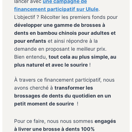
lancer avec
une campagne de
financement participatif sur Ulule
.
L’objectif ? Récolter les premiers fonds pour
développer une gamme de brosses à
dents en bambou chinois pour adultes et
pour enfants
et ainsi répondre à la
demande en proposant le meilleur prix.
Bien entendu,
tout cela au plus simple, au
plus naturel et avec le sourire
!
À travers ce financement participatif, nous
avons cherché à
transformer les
brossages de dents du quotidien en un
petit moment de sourire
!
Pour ce faire, nous nous sommes
engagés
à livrer une brosse à dents 100%