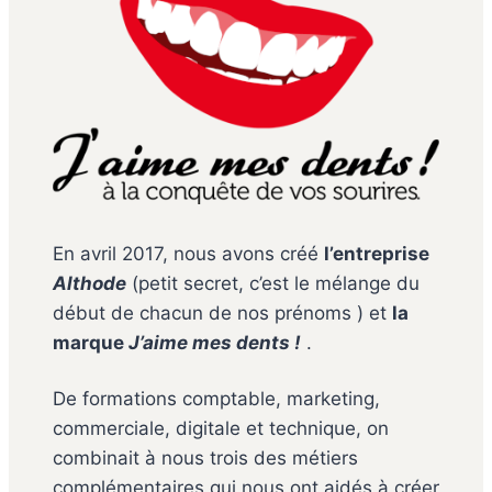
En avril 2017, nous avons créé
l’entreprise
Althode
(petit secret, c’est le mélange du
début de chacun de nos prénoms ) et
la
marque
J’aime mes dents !
.
De formations comptable, marketing,
commerciale, digitale et technique, on
combinait à nous trois des métiers
complémentaires qui nous ont aidés à créer