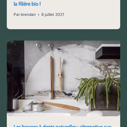
la filière bio !
Par
brendan
6 juillet 2021