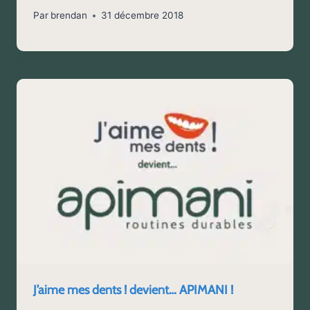
Par
brendan
31 décembre 2018
J’aime mes dents ! devient… APIMANI !