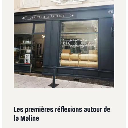
Les premières réflexions autour de
la Maline