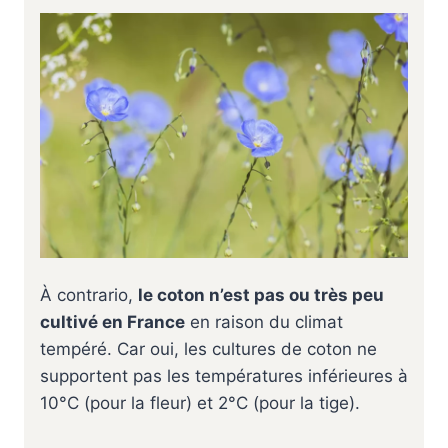
À contrario,
le coton n’est pas ou très peu
cultivé en France
en raison du climat
tempéré. Car oui, les cultures de coton ne
supportent pas les températures inférieures à
10°C (pour la fleur) et 2°C (pour la tige).