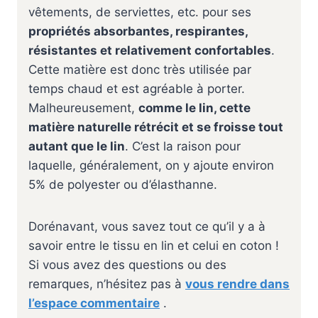
vêtements, de serviettes, etc. pour ses
propriétés absorbantes, respirantes,
résistantes et relativement confortables
.
Cette matière est donc très utilisée par
temps chaud et est agréable à porter.
Malheureusement,
comme le lin, cette
matière naturelle rétrécit et se froisse tout
autant que le lin
. C’est la raison pour
laquelle, généralement, on y ajoute environ
5% de polyester ou d’élasthanne.
Dorénavant, vous savez tout ce qu’il y a à
savoir entre le tissu en lin et celui en coton !
Si vous avez des questions ou des
remarques, n’hésitez pas à
vous rendre dans
l’espace commentaire
.