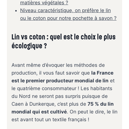
matières végétales ?
Niveau caractéristique, on préfère le lin
ou le coton pour notre pochette à savon ?
Lin vs coton : quel est le choix le plus
écologique ?
Avant même d’évoquer les méthodes de
production, il vous faut savoir que
la France
est le premier producteur mondial de lin
et
le quatrième consommateur ! Les habitants
du Nord ne seront pas surpris puisque de
Caen à Dunkerque, c’est plus de
75 % du lin
mondial qui est cultivé
. On peut le dire, le lin
est avant tout un textile français !