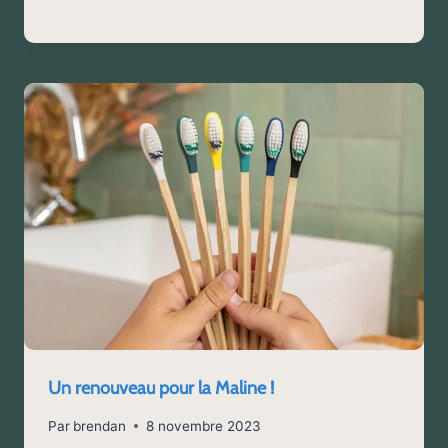
Un renouveau pour la Maline !
Par
brendan
8 novembre 2023