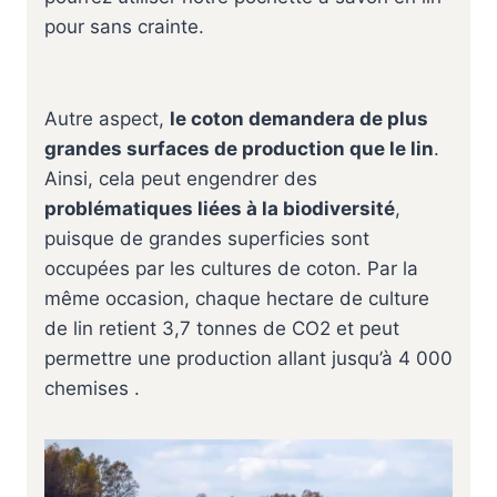
pour sans crainte.
Autre aspect,
le coton demandera de plus
grandes surfaces de production que le lin
.
Ainsi, cela peut engendrer des
problématiques liées à la biodiversité
,
puisque de grandes superficies sont
occupées par les cultures de coton. Par la
même occasion, chaque hectare de culture
de lin retient 3,7 tonnes de CO2 et peut
permettre une production allant jusqu’à 4 000
chemises .