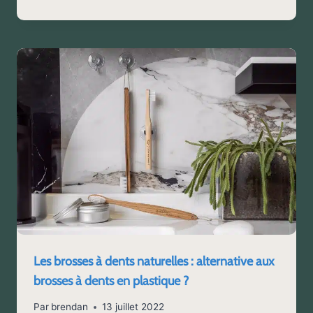
Les brosses à dents naturelles : alternative aux
brosses à dents en plastique ?
Par
brendan
13 juillet 2022