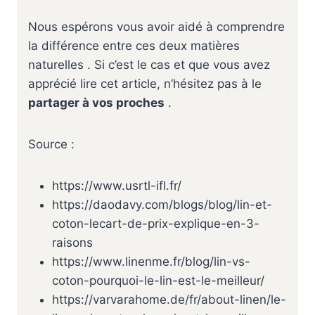
Nous espérons vous avoir aidé à comprendre
la différence entre ces deux matières
naturelles . Si c’est le cas et que vous avez
apprécié lire cet article, n’hésitez pas à le
partager à vos proches
.
Source :
https://www.usrtl-ifl.fr/
https://daodavy.com/blogs/blog/lin-et-
coton-lecart-de-prix-explique-en-3-
raisons
https://www.linenme.fr/blog/lin-vs-
coton-pourquoi-le-lin-est-le-meilleur/
https://varvarahome.de/fr/about-linen/le-