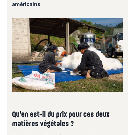
américains
.
Qu’en est-il du prix pour ces deux
matières végétales ?