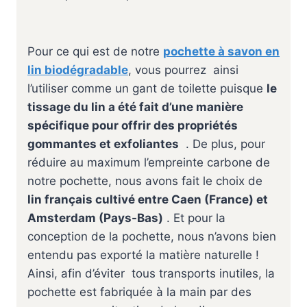
Pour ce qui est de notre
pochette à savon en
lin biodégradable
, vous pourrez ainsi
l’utiliser comme un gant de toilette puisque
le
tissage du lin a été fait d’une manière
spécifique pour offrir des propriétés
gommantes et exfoliantes
. De plus, pour
réduire au maximum l’empreinte carbone de
notre pochette, nous avons fait le choix de
lin français cultivé entre Caen (France) et
Amsterdam (Pays-Bas)
. Et pour la
conception de la pochette, nous n’avons bien
entendu pas exporté la matière naturelle !
Ainsi, afin d’éviter tous transports inutiles, la
pochette est fabriquée à la main par des