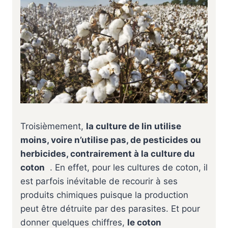
Troisièmement,
la culture de lin utilise
moins, voire n’utilise pas, de pesticides ou
herbicides, contrairement à la culture du
coton
. En effet, pour les cultures de coton, il
est parfois inévitable de recourir à ses
produits chimiques puisque la production
peut être détruite par des parasites. Et pour
donner quelques chiffres,
le coton