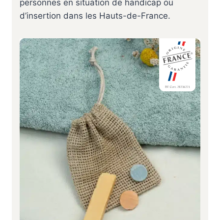
personnes en situation de handicap ou
d’insertion dans les Hauts-de-France.