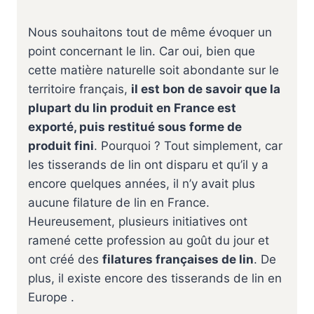
Nous souhaitons tout de même évoquer un
point concernant le lin. Car oui, bien que
cette matière naturelle soit abondante sur le
territoire français,
il est bon de savoir que la
plupart du lin produit en France est
exporté, puis restitué sous forme de
produit fini
. Pourquoi ? Tout simplement, car
les tisserands de lin ont disparu et qu’il y a
encore quelques années, il n’y avait plus
aucune filature de lin en France.
Heureusement, plusieurs initiatives ont
ramené cette profession au goût du jour et
ont créé des
filatures françaises de lin
. De
plus, il existe encore des tisserands de lin en
Europe .