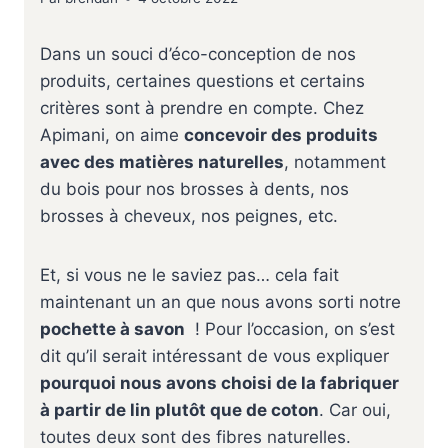
Dans un souci d’éco-conception de nos
produits, certaines questions et certains
critères sont à prendre en compte. Chez
Apimani, on aime
concevoir des produits
avec des matières naturelles
, notamment
du bois pour nos brosses à dents, nos
brosses à cheveux, nos peignes, etc.
Et, si vous ne le saviez pas… cela fait
maintenant un an que nous avons sorti notre
pochette à savon
! Pour l’occasion, on s’est
dit qu’il serait intéressant de vous expliquer
pourquoi nous avons choisi de la fabriquer
à partir de lin plutôt que de coton
. Car oui,
toutes deux sont des fibres naturelles.