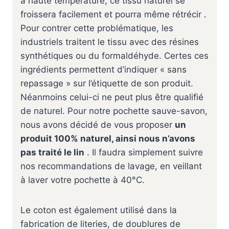
à haute température, ce tissu naturel se
froissera facilement et pourra même rétrécir .
Pour contrer cette problématique, les
industriels traitent le tissu avec des résines
synthétiques ou du formaldéhyde. Certes ces
ingrédients permettent d’indiquer « sans
repassage » sur l’étiquette de son produit.
Néanmoins celui-ci ne peut plus être qualifié
de naturel. Pour notre pochette sauve-savon,
nous avons décidé de vous proposer
un
produit 100% naturel, ainsi nous n’avons
pas traité le lin
. Il faudra simplement suivre
nos recommandations de lavage, en veillant
à laver votre pochette à 40°C.
Le coton est également utilisé dans la
fabrication de literies, de doublures de