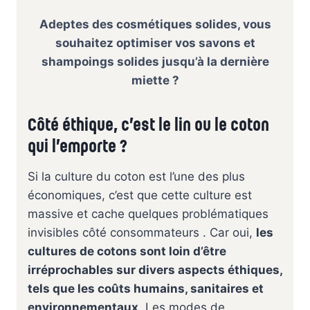
Adeptes des cosmétiques solides, vous
souhaitez optimiser vos savons et
shampoings solides jusqu’à la dernière
miette
?
Côté éthique, c’est le lin ou le coton
qui l’emporte ?
Si la culture du coton est l’une des plus
économiques, c’est que cette culture est
massive et cache quelques problématiques
invisibles côté consommateurs . Car oui,
les
cultures de cotons sont loin d’être
irréprochables sur divers aspects éthiques,
tels que les coûts humains, sanitaires et
environnementaux
. Les modes de