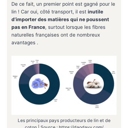
De ce fait, un premier point est gagné pour le
lin ! Car oui, côté transport, il est
inutile
d’importer des matières qui ne poussent
pas en France
, surtout lorsque les fibres
naturelles françaises ont de nombreux
avantages .
Les principaux pays producteurs de lin et de
coton | Source : https://daodavy.com/