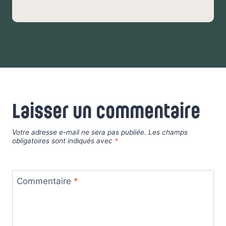
Laisser un commentaire
Votre adresse e-mail ne sera pas publiée.
Les champs
obligatoires sont indiqués avec
*
Commentaire
*