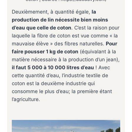
Deuxièmement, à quantité égale,
la
production de lin nécessite bien moins
d’eau que celle de coton
. C’est la raison pour
laquelle la fibre de coton est vue comme « la
mauvaise élève » des fibres naturelles.
Pour
faire pousser 1 kg de coton
(équivalant à la
matière nécessaire à la production d’un jean),
il faut 5 000 à 10 000 litres d’eau
! Avec
cette quantité d’eau, l’industrie textile de
coton est la deuxième industrie qui
consomme le plus d’eau; la première étant
l’agriculture.