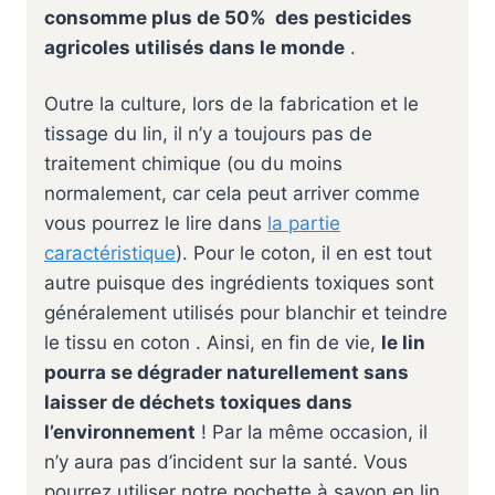
consomme plus de 50% des pesticides
agricoles utilisés dans le monde
.
Outre la culture, lors de la fabrication et le
tissage du lin, il n’y a toujours pas de
traitement chimique (ou du moins
normalement, car cela peut arriver comme
vous pourrez le lire dans
la partie
caractéristique
). Pour le coton, il en est tout
autre puisque des ingrédients toxiques sont
généralement utilisés pour blanchir et teindre
le tissu en coton . Ainsi, en fin de vie,
le lin
pourra se dégrader naturellement sans
laisser de déchets toxiques dans
l’environnement
! Par la même occasion, il
n’y aura pas d’incident sur la santé. Vous
pourrez utiliser notre pochette à savon en lin