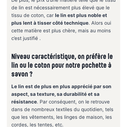
de lin est nécessairement plus élevé que le
tissu de coton, car
le lin est plus noble et
plus lent à tisser côté technique
. Alors oui
cette matière est plus chère, mais au moins
c’est justifié .
Niveau caractéristique, on préfère le
lin ou le coton pour notre pochette à
savon ?
Le lin est de plus en plus apprécié par son
aspect, sa texture, sa durabilité et sa
résistance
. Par conséquent, on le retrouve
dans de nombreux textiles du quotidien, tels
que les vêtements, les linges de maison, les
cordes, les tentes, etc.