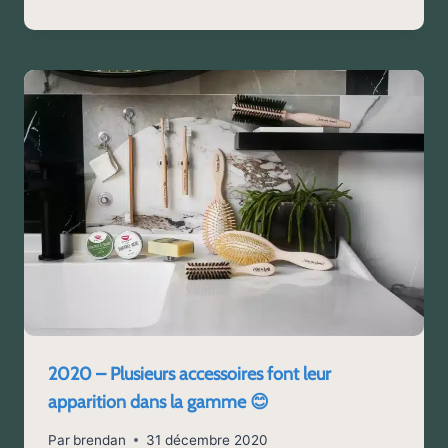
2020 – Plusieurs accessoires font leur
apparition dans la gamme 😊
Par
brendan
31 décembre 2020