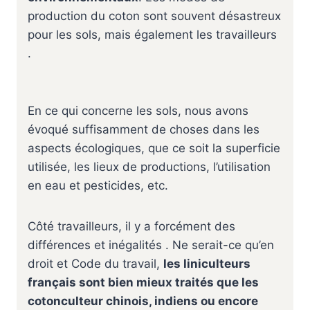
production du coton sont souvent désastreux
pour les sols, mais également les travailleurs ‍
.
En ce qui concerne les sols, nous avons
évoqué suffisamment de choses dans les
aspects écologiques, que ce soit la superficie
utilisée, les lieux de productions, l’utilisation
en eau et pesticides, etc.
Côté travailleurs, il y a forcément des
différences et inégalités . Ne serait-ce qu’en
droit et Code du travail,
les liniculteurs
français sont bien mieux traités que les
cotonculteur chinois, indiens ou encore