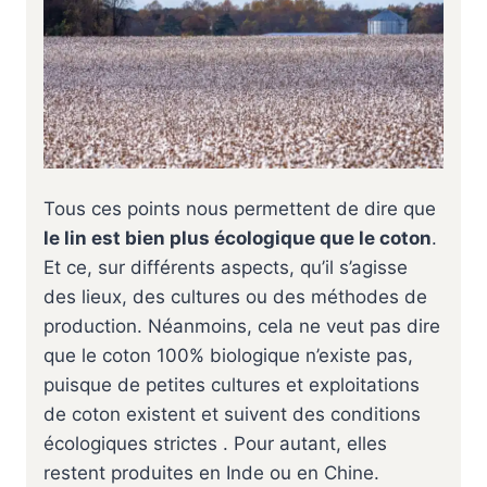
Tous ces points nous permettent de dire que
le lin est bien plus écologique que le coton
.
Et ce, sur différents aspects, qu’il s’agisse
des lieux, des cultures ou des méthodes de
production. Néanmoins, cela ne veut pas dire
que le coton 100% biologique n’existe pas,
puisque de petites cultures et exploitations
de coton existent et suivent des conditions
écologiques strictes . Pour autant, elles
restent produites en Inde ou en Chine.