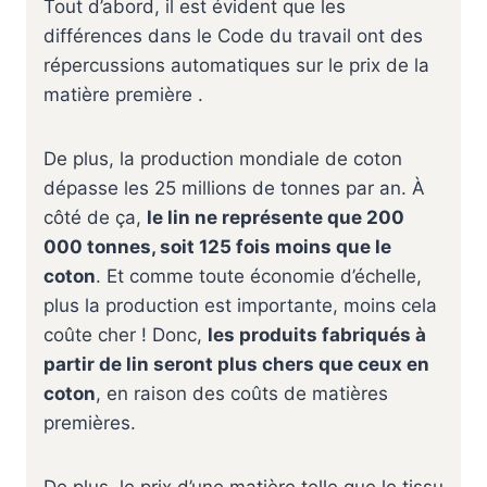
Tout d’abord, il est évident que les
différences dans le Code du travail ont des
répercussions automatiques sur le prix de la
matière première .
De plus, la production mondiale de coton
dépasse les 25 millions de tonnes par an. À
côté de ça,
le lin ne représente que 200
000 tonnes, soit 125 fois moins que le
coton
. Et comme toute économie d’échelle,
plus la production est importante, moins cela
coûte cher ! Donc,
les produits fabriqués à
partir de lin seront plus chers que ceux en
coton
, en raison des coûts de matières
premières.
De plus, le prix d’une matière telle que le tissu