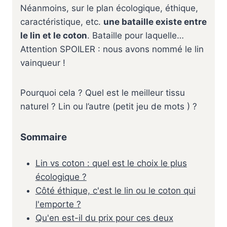
Néanmoins, sur le plan écologique, éthique,
caractéristique, etc.
une bataille existe entre
le lin et le coton
. Bataille pour laquelle…
Attention SPOILER : nous avons nommé le lin
vainqueur !
Pourquoi cela ? Quel est le meilleur tissu
naturel ? Lin ou l’autre (petit jeu de mots ) ?
Sommaire
Lin vs coton : quel est le choix le plus
écologique ?
Côté éthique, c'est le lin ou le coton qui
l'emporte ?
Qu'en est-il du prix pour ces deux