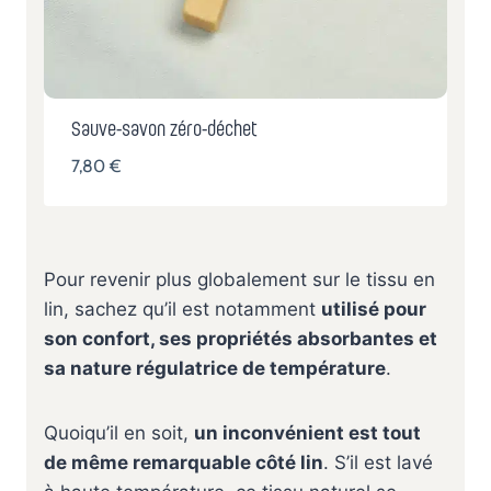
Sauve-savon zéro-déchet
7,80
€
Pour revenir plus globalement sur le tissu en
lin, sachez qu’il est notamment
utilisé pour
son confort, ses propriétés absorbantes et
sa nature régulatrice de température
.
Quoiqu’il en soit,
un inconvénient est tout
de même remarquable côté lin
. S’il est lavé