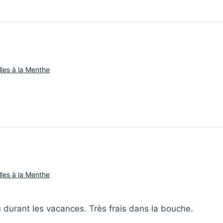
illes à la Menthe
illes à la Menthe
 durant les vacances. Très frais dans la bouche.