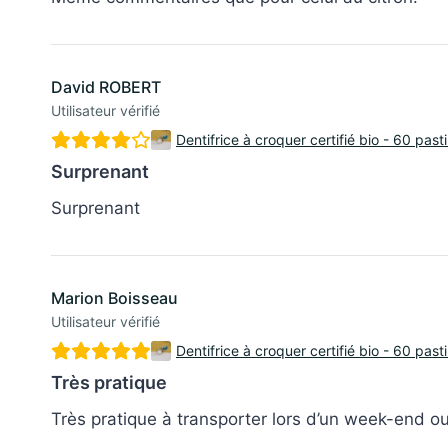
David ROBERT
Utilisateur vérifié
Dentifrice à croquer certifié bio - 60 past
Surprenant
Surprenant
Marion Boisseau
Utilisateur vérifié
Dentifrice à croquer certifié bio - 60 past
Très pratique
Très pratique à transporter lors d’un week-end ou