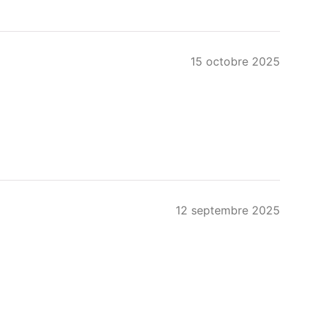
15 octobre 2025
12 septembre 2025