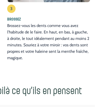
3
BROSSEZ
Brossez-vous les dents comme vous avez
l’habitude de le faire. En haut, en bas, à gauche,
à droite, le tout idéalement pendant au moins 2
minutes. Souriez à votre miroir : vos dents sont
propres et votre haleine sent la menthe fraîche,
magique.
oilà ce qu’ils en pensent