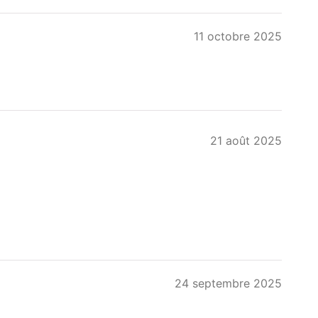
11 octobre 2025
21 août 2025
24 septembre 2025