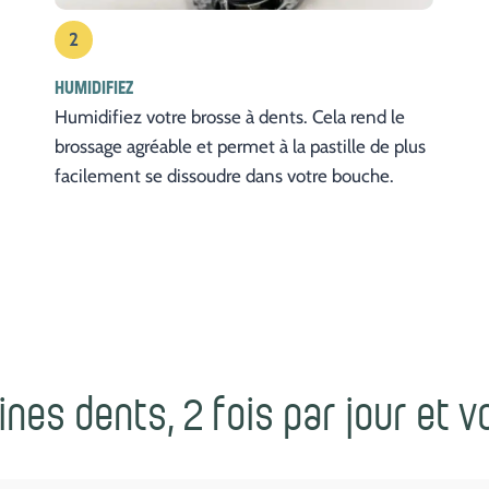
2
HUMIDIFIEZ
Humidifiez votre brosse à dents. Cela rend le
brossage agréable et permet à la pastille de plus
facilement se dissoudre dans votre bouche.
eines dents, 2 fois par jour et v