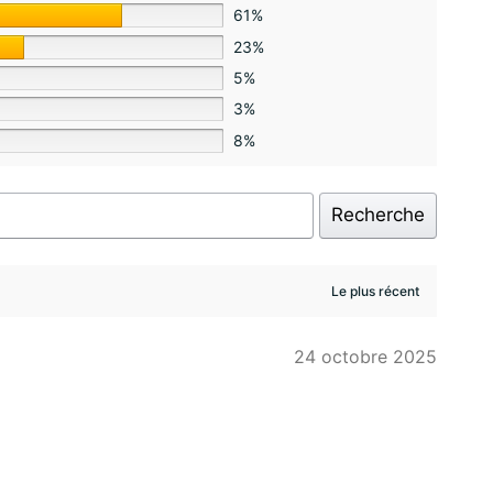
61%
23%
5%
3%
8%
Recherche
24 octobre 2025