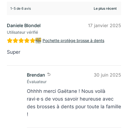
1-5 de 6 avis
Daniele Blondel
17 janvier 2025
Utilisateur vérifié
Pochette protège brosse à dents
Super
Brendan
30 juin 2025
Évaluateur
Ohhhh merci Gaëtane ! Nous voilà
ravi·e·s de vous savoir heureuse avec
des brosses à dents pour toute la famille
!