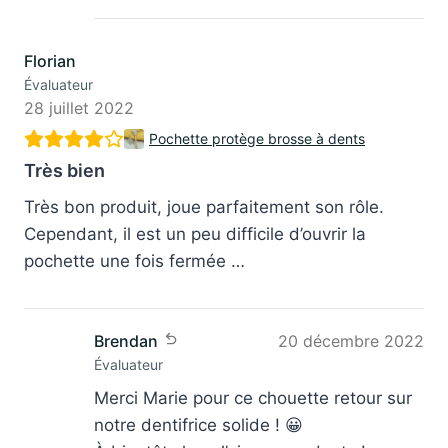
Florian
Évaluateur
28 juillet 2022
Pochette protège brosse à dents
Très bien
Très bon produit, joue parfaitement son rôle.
Cependant, il est un peu difficile d’ouvrir la
pochette une fois fermée …
Brendan
20 décembre 2022
Évaluateur