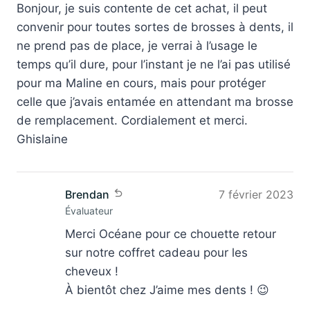
Protège brosse à dents
Bonjour, je suis contente de cet achat, il peut
convenir pour toutes sortes de brosses à dents, il
ne prend pas de place, je verrai à l’usage le
temps qu’il dure, pour l’instant je ne l’ai pas utilisé
pour ma Maline en cours, mais pour protéger
celle que j’avais entamée en attendant ma brosse
de remplacement. Cordialement et merci.
Ghislaine
Brendan
7 février 2023
Évaluateur
Merci Océane pour ce chouette retour
sur notre coffret cadeau pour les
cheveux !
À bientôt chez J’aime mes dents ! 😉