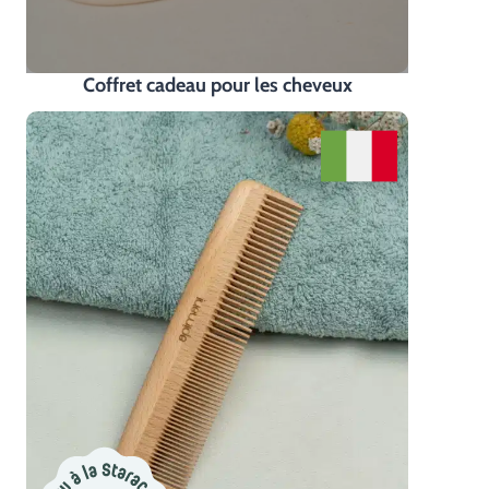
Coffret cadeau pour les cheveux