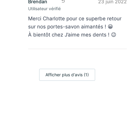
dents!
Brendan
23 juin 2022
Utilisateur vérifié
Merci Charlotte pour ce superbe retour
sur nos portes-savon aimantés ! 😀
À bientôt chez J’aime mes dents ! 😉
Afficher plus d‘avis (1)