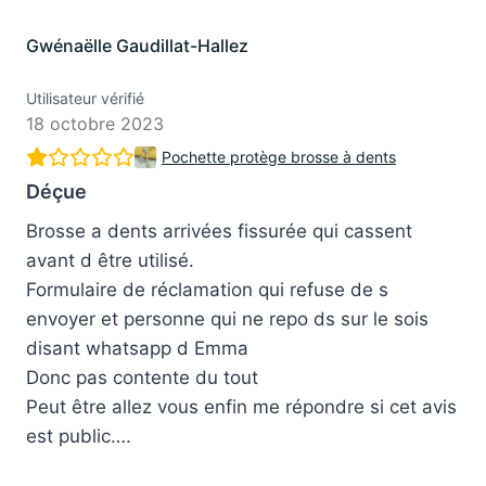
Gwénaëlle Gaudillat-Hallez
Utilisateur vérifié
18 octobre 2023
Pochette protège brosse à dents
Déçue
Brosse a dents arrivées fissurée qui cassent
avant d être utilisé.
Formulaire de réclamation qui refuse de s
envoyer et personne qui ne repo ds sur le sois
disant whatsapp d Emma
Donc pas contente du tout
Peut être allez vous enfin me répondre si cet avis
est public….