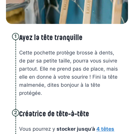
1
Ayez la tête tranquille
Cette pochette protège brosse à dents,
de par sa petite taille, pourra vous suivre
partout. Elle ne prend pas de place, mais
elle en donne à votre sourire ! Fini la tête
malmenée, dites bonjour à la tête
protégée.
2
Créatrice de tête-à-tête
Vous pourrez y
stocker jusqu’à
4 têtes