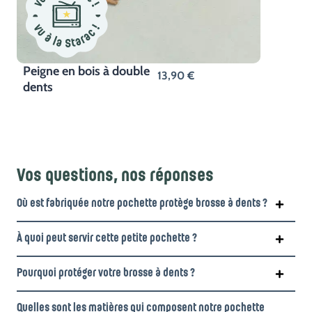
Peigne en bois à double
13,90
€
dents
Vos questions, nos réponses
Où est fabriquée notre pochette protège brosse à dents ?
À quoi peut servir cette petite pochette ?