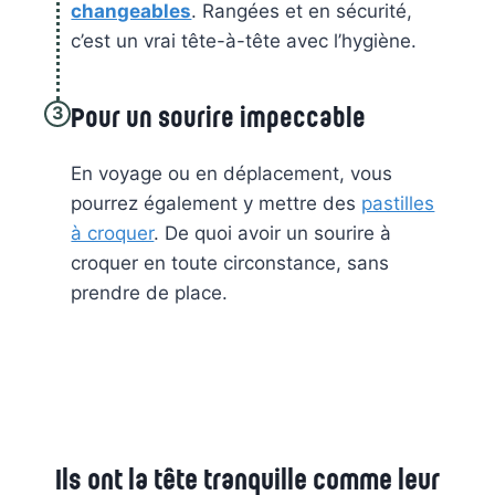
changeables
. Rangées et en sécurité,
c’est un vrai tête-à-tête avec l’hygiène.
3
Pour un sourire impeccable
En voyage ou en déplacement, vous
pourrez également y mettre des
pastilles
à croquer
. De quoi avoir un sourire à
croquer en toute circonstance, sans
prendre de place.
Ils ont la tête tranquille comme leur