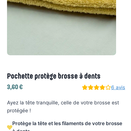
Pochette protège brosse à dents
3,60
€
6
avis
Ayez la tête tranquille, celle de votre brosse est
protégée !
Protège la tête et les filaments de votre brosse