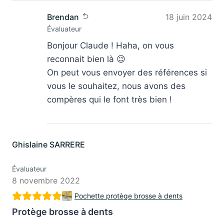
Brendan
18 juin 2024
Évaluateur
Bonjour Claude ! Haha, on vous
reconnait bien là 😉
On peut vous envoyer des références si
vous le souhaitez, nous avons des
compères qui le font très bien !
Ghislaine SARRERE
Évaluateur
8 novembre 2022
Pochette protège brosse à dents