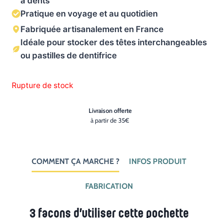
à dents
Pratique en voyage et au quotidien
Fabriquée artisanalement en France
Idéale pour stocker des têtes interchangeables
ou pastilles de dentifrice
Rupture de stock
Livraison offerte
à partir de 35€
COMMENT ÇA MARCHE ?
INFOS PRODUIT
FABRICATION
3 façons d’utiliser cette pochette