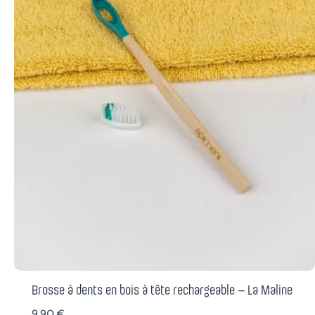
Brosse à dents en bois à tête rechargeable – La Maline
9,90
€