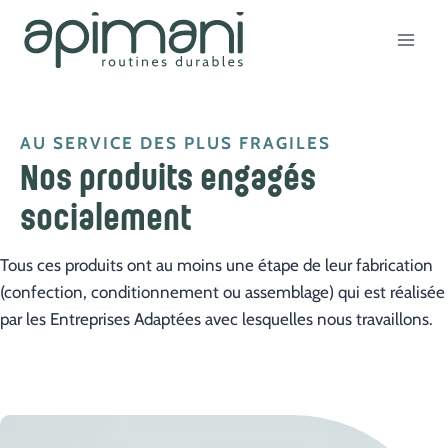
Aller
au
contenu
AU SERVICE DES PLUS FRAGILES
Nos produits engagés
socialement
Tous ces produits ont au moins une étape de leur fabrication
(confection, conditionnement ou assemblage) qui est réalisée
par les Entreprises Adaptées avec lesquelles nous travaillons.