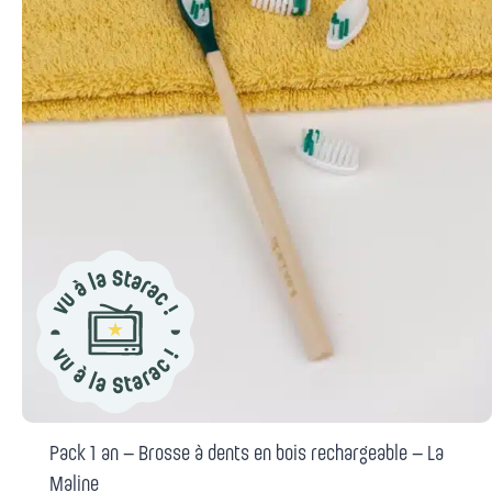
Pack 1 an – Brosse à dents en bois rechargeable – La
Maline