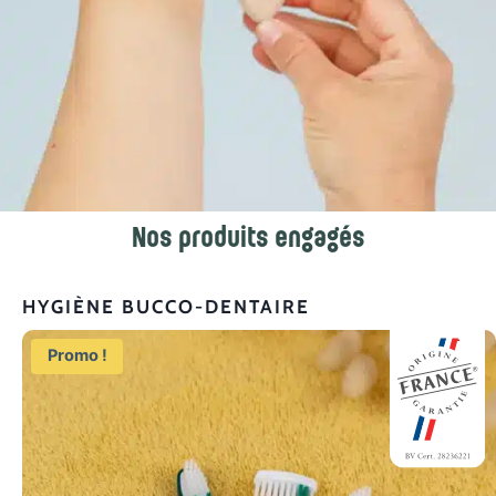
Nos produits engagés
HYGIÈNE BUCCO-DENTAIRE
Promo !