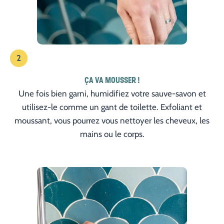
2
ÇA VA MOUSSER !
Une fois bien garni, humidifiez votre sauve-savon et
utilisez-le comme un gant de toilette. Exfoliant et
moussant, vous pourrez vous nettoyer les cheveux, les
mains ou le corps.