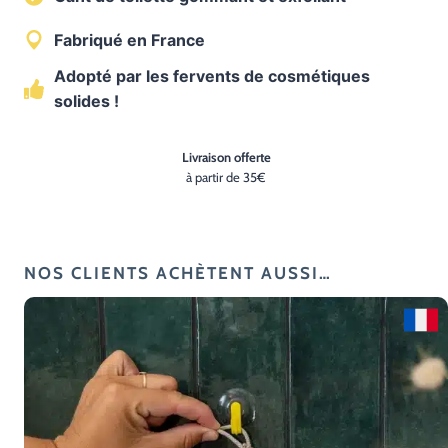
Fabriqué en France
Adopté par les fervents de cosmétiques
solides !
Livraison offerte
à partir de 35€
NOS CLIENTS ACHÈTENT AUSSI…