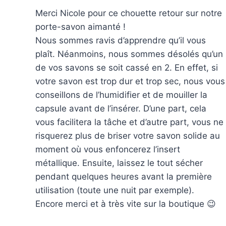
Merci Nicole pour ce chouette retour sur notre
porte-savon aimanté !
Nous sommes ravis d’apprendre qu’il vous
plaît. Néanmoins, nous sommes désolés qu’un
de vos savons se soit cassé en 2. En effet, si
votre savon est trop dur et trop sec, nous vous
conseillons de l’humidifier et de mouiller la
capsule avant de l’insérer. D’une part, cela
vous facilitera la tâche et d’autre part, vous ne
risquerez plus de briser votre savon solide au
moment où vous enfoncerez l’insert
métallique. Ensuite, laissez le tout sécher
pendant quelques heures avant la première
utilisation (toute une nuit par exemple).
Encore merci et à très vite sur la boutique 😉