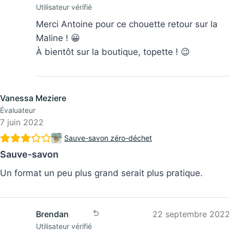
Merci Antoine pour ce chouette retour sur la
Maline ! 😀
À bientôt sur la boutique, topette ! 😉
Vanessa Meziere
Évaluateur
7 juin 2022
Sauve-savon zéro-déchet
Sauve-savon
Un format un peu plus grand serait plus pratique.
Brendan
22 septembre 2022
Utilisateur vérifié