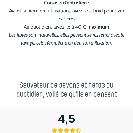
Conseils d’entretien :
Avant la première utilisation, lavez-le à froid pour fixer
les fibres.
Au quotidien, lavez-le à 40°C
maximum
Les fibres sont naturelles, elles peuvent se resserrer avec le
lavage, cela n’empêche en rien son utilisation.
Sauveteur de savons et héros du
quotidien, voilà ce qu’ils en pensent
4,5