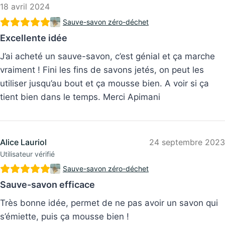
Sauve-savon zéro-déchet
Excellente idée
J’ai acheté un sauve-savon, c’est génial et ça marche
vraiment ! Fini les fins de savons jetés, on peut les
utiliser jusqu’au bout et ça mousse bien. A voir si ça
tient bien dans le temps. Merci Apimani
Alice Lauriol
24 septembre 2023
Utilisateur vérifié
Sauve-savon zéro-déchet
Sauve-savon efficace
Très bonne idée, permet de ne pas avoir un savon qui
s’émiette, puis ça mousse bien !