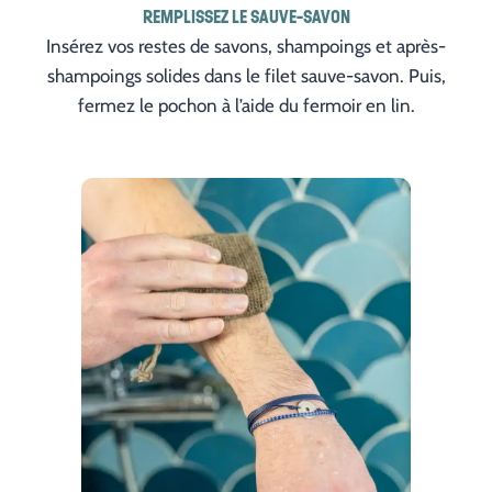
REMPLISSEZ LE SAUVE-SAVON
Insérez vos restes de savons, shampoings et après-
shampoings solides dans le filet sauve-savon. Puis,
fermez le pochon à l’aide du fermoir en lin.