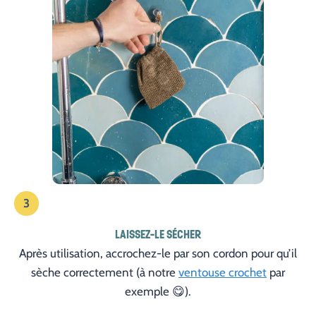
3
LAISSEZ-LE SÉCHER
Après utilisation, accrochez-le par son cordon pour qu’il
sèche correctement (à notre
ventouse crochet
par
exemple 😋).