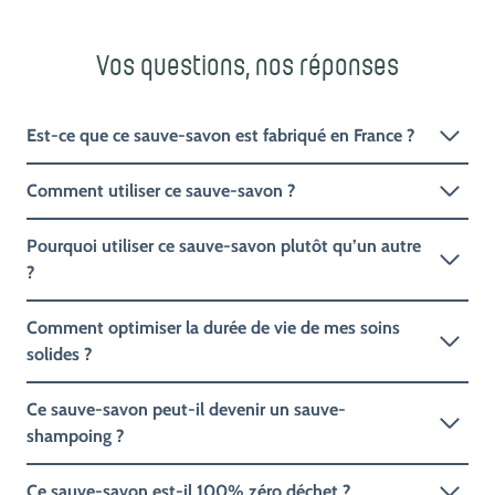
Vos questions, nos réponses
Est-ce que ce sauve-savon est fabriqué en France ?
Comment utiliser ce sauve-savon ?
Pourquoi utiliser ce sauve-savon plutôt qu’un autre
?
Comment optimiser la durée de vie de mes soins
solides ?
Ce sauve-savon peut-il devenir un sauve-
shampoing ?
Ce sauve-savon est-il 100% zéro déchet ?