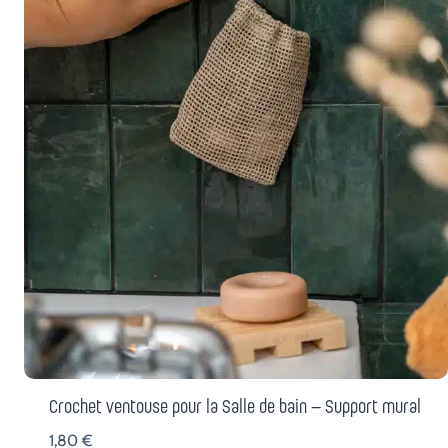
Crochet ventouse pour la Salle de bain – Support mural
1,80
€