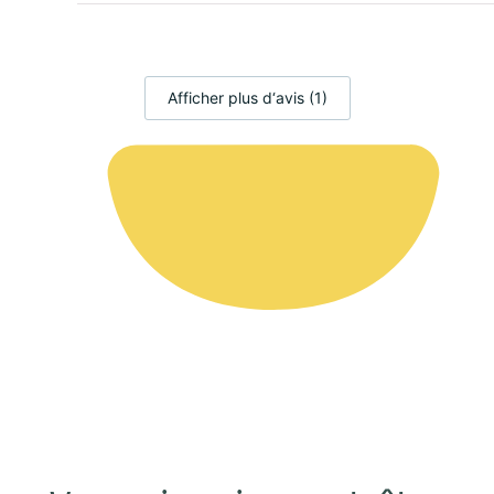
Afficher plus d‘avis (1)