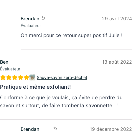
Brendan
29 avril 2024
Évaluateur
Oh merci pour ce retour super positif Julie !
Ben
13 août 2022
Évaluateur
Sauve-savon zéro-déchet
Pratique et même exfoliant!
Conforme à ce que je voulais, ça évite de perdre du
savon et surtout, de faire tomber la savonnette…!
Brendan
19 décembre 2022
Utilisateur vérifié