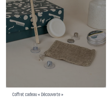
Coffret cadeau « Découverte »