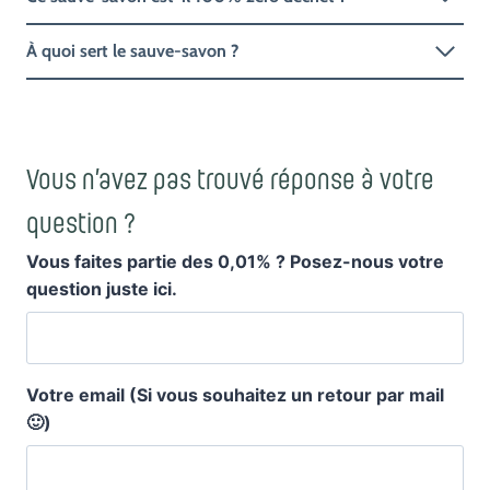
À quoi sert le sauve-savon ?
Vous n’avez pas trouvé réponse à votre
question ?
Vous faites partie des 0,01% ? Posez-nous votre
question juste ici.
Votre email (Si vous souhaitez un retour par mail
🙂)