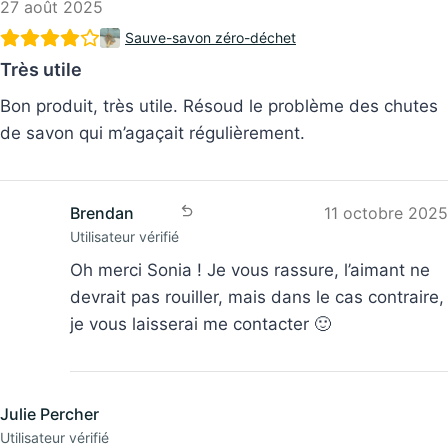
Sauve-savon zéro-déchet
Très utile
Bon produit, très utile. Résoud le problème des chutes
de savon qui m’agaçait régulièrement.
Brendan
11 octobre 2025
Utilisateur vérifié
Oh merci Sonia ! Je vous rassure, l’aimant ne
devrait pas rouiller, mais dans le cas contraire,
je vous laisserai me contacter 🙂
Julie Percher
Utilisateur vérifié
18 avril 2024