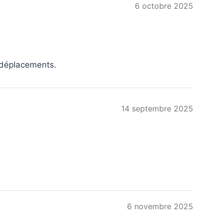
6 octobre 2025
 déplacements.
14 septembre 2025
6 novembre 2025