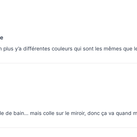
ue
en plus y’a différentes couleurs qui sont les mêmes que 
alle de bain… mais colle sur le miroir, donc ça va quand