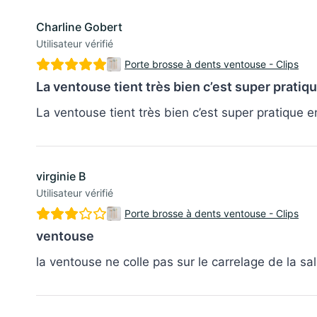
Charline Gobert
Utilisateur vérifié
Porte brosse à dents ventouse - Clips
La ventouse tient très bien c’est super pratiq
La ventouse tient très bien c’est super pratique 
virginie B
Utilisateur vérifié
Porte brosse à dents ventouse - Clips
ventouse
la ventouse ne colle pas sur le carrelage de la s