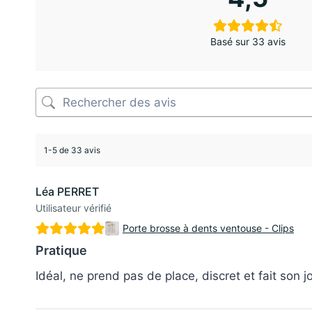
Basé sur 33 avis
1-5 de 33 avis
Léa PERRET
Utilisateur vérifié
Porte brosse à dents ventouse - Clips
Pratique
Idéal, ne prend pas de place, discret et fait son j