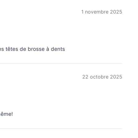
1 novembre 2025
les têtes de brosse à dents
22 octobre 2025
 même!