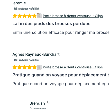
jeremie
Utilisateur vérifié
Porte brosse à dents ventouse - Clips
La fin des pieds des brosses perdues
Enfin une solution efficace pour ranger ma bros
Agnes Raynaud-Burkhart
Utilisateur vérifié
Porte brosse à dents ventouse - Clips
Pratique quand on voyage pour déplacement
Pratique quand on voyage pour déplacement éga
Brendan
Évaluateur