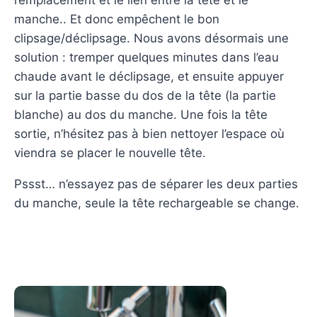
manche.. Et donc empêchent le bon
clipsage/déclipsage. Nous avons désormais une
solution : tremper quelques minutes dans l’eau
chaude avant le déclipsage, et ensuite appuyer
sur la partie basse du dos de la tête (la partie
blanche) au dos du manche. Une fois la tête
sortie, n’hésitez pas à bien nettoyer l’espace où
viendra se placer le nouvelle tête.
Pssst… n’essayez pas de séparer les deux parties
du manche, seule la tête rechargeable se change.