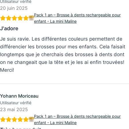
20 juin 2025
Pack 1 an – Brosse à dents rechargeable pour
enfant - La mini Maline
J'adore
Je suis ravie. Les différentes couleurs permettent de
différencier les brosses pour mes enfants. Cela faisait
longtemps que je cherchais des brosses à dents dont
on ne changeait que la tête et je les ai enfin trouvées!
Merci!
Yohann Moriceau
Utilisateur vérifié
23 mai 2025
Pack 1 an – Brosse à dents rechargeable pour
enfant - La mini Maline