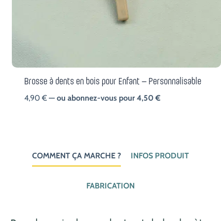
Brosse à dents en bois pour Enfant – Personnalisable
4,90
€
—
ou abonnez-vous pour
4,50
€
COMMENT ÇA MARCHE ?
INFOS PRODUIT
FABRICATION