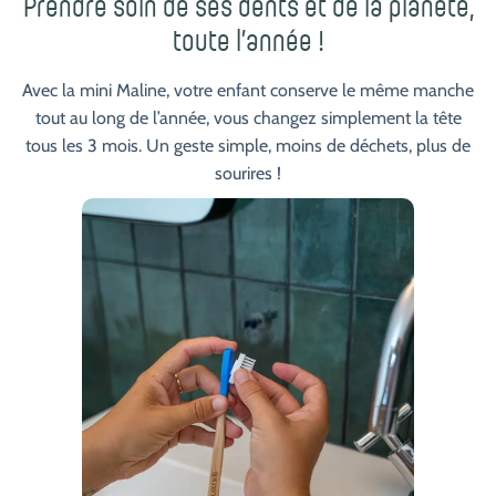
Prendre soin de ses dents et de la planète,
toute l’année !
Avec la mini Maline, votre enfant conserve le même manche
tout au long de l’année, vous changez simplement la tête
tous les 3 mois. Un geste simple, moins de déchets, plus de
sourires !