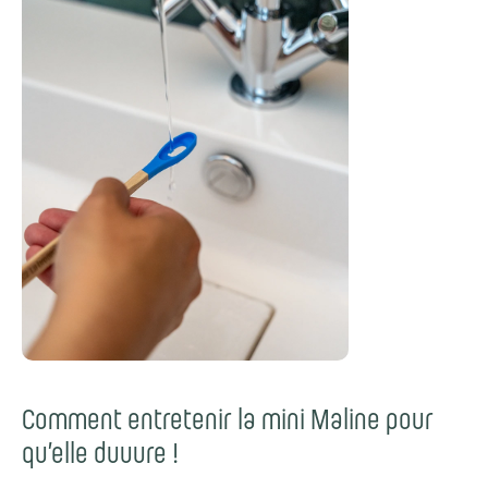
Comment entretenir la mini Maline pour
qu’elle duuure !