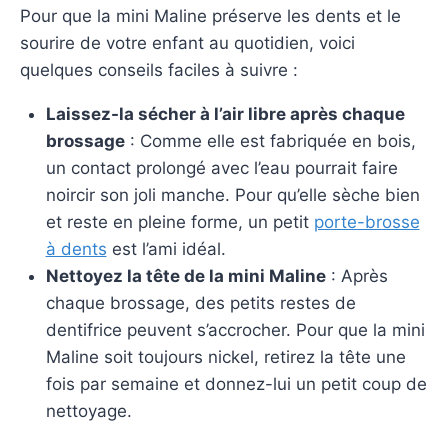
Pour que la mini Maline préserve les dents et le
sourire de votre enfant au quotidien, voici
quelques conseils faciles à suivre :
Laissez-la sécher à l’air libre après chaque
brossage
: Comme elle est fabriquée en bois,
un contact prolongé avec l’eau pourrait faire
noircir son joli manche. Pour qu’elle sèche bien
et reste en pleine forme, un petit
porte-brosse
à dents
est l’ami idéal.
Nettoyez la tête de la mini Maline
: Après
chaque brossage, des petits restes de
dentifrice peuvent s’accrocher. Pour que la mini
Maline soit toujours nickel, retirez la tête une
fois par semaine et donnez-lui un petit coup de
nettoyage.