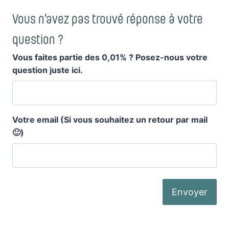
Vous n’avez pas trouvé réponse à votre
question ?
Vous faites partie des 0,01% ? Posez-nous votre
question juste ici.
Votre email (Si vous souhaitez un retour par mail
🙂)