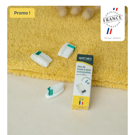
Promo !