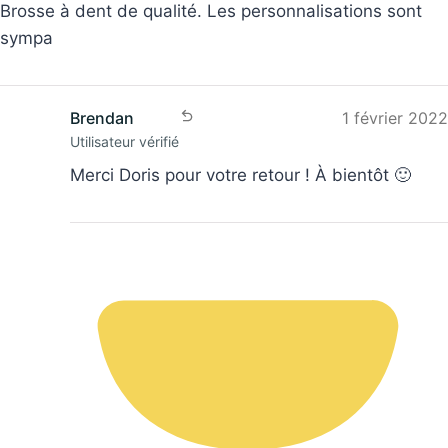
sympa
Brendan
1 février 2022
Utilisateur vérifié
Merci Doris pour votre retour ! À bientôt 🙂