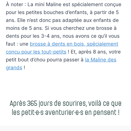
À noter : La mini Maline est spécialement conçue
pour les petites bouches d’enfants, à partir de 5
ans. Elle n’est donc pas adaptée aux enfants de
moins de 5 ans. Si vous cherchez une brosse à
dents pour les 3-4 ans, nous avons ce qu’il vous
faut : une
brosse à dents en bois, spécialement
conçu pour les tout-petits
! Et, après 8 ans, votre
petit bout d’chou pourra passer à
la Maline des
grands
!
Après 365 jours de sourires, voilà ce que
les petit·e·s aventurier·e·s en pensent !