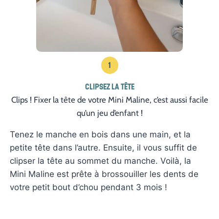
1
CLIPSEZ LA TÊTE
Clips ! Fixer la tête de votre Mini Maline, c’est aussi facile
qu’un jeu d’enfant !
Tenez le manche en bois dans une main, et la
petite tête dans l’autre. Ensuite, il vous suffit de
clipser la tête au sommet du manche. Voilà, la
Mini Maline est prête à brossouiller les dents de
votre petit bout d’chou pendant 3 mois !