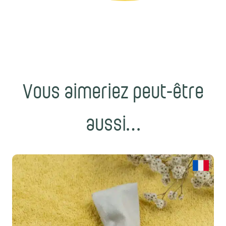
Vous aimeriez peut-être
aussi…