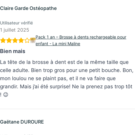
Claire Garde Ostéopathe
Utilisateur vérifié
1 juillet 2025
Pack 1 an – Brosse à dents rechargeable pour
enfant - La mini Maline
Bien mais
La tête de la brosse à dent est de la même taille que
celle adulte. Bien trop gros pour une petit bouche. Bon,
mon loulou ne se plaint pas, et il ne va faire que
grandir. Mais j’ai été surprise! Ne la prenez pas trop tôt
! 😉
Gaëtane DUROURE
Utilisateur vérifié