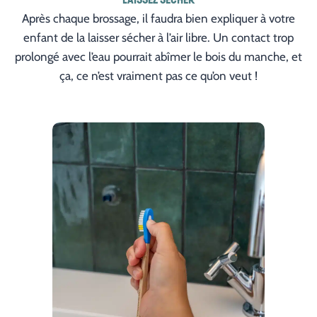
LAISSEZ SÉCHER
Après chaque brossage, il faudra bien expliquer à votre
enfant de la laisser sécher à l’air libre. Un contact trop
prolongé avec l’eau pourrait abîmer le bois du manche, et
ça, ce n’est vraiment pas ce qu’on veut !