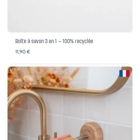
Boîte à savon 3 en 1 – 100% recyclée
11,90
€