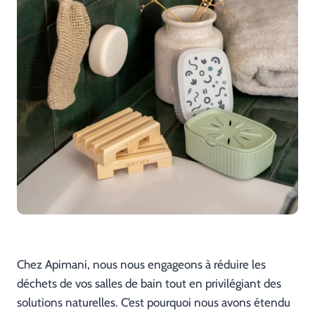
Chez Apimani, nous nous engageons à réduire les
déchets de vos salles de bain tout en privilégiant des
solutions naturelles. C’est pourquoi nous avons étendu