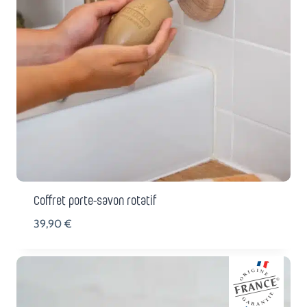
Coffret porte-savon rotatif
39,90
€