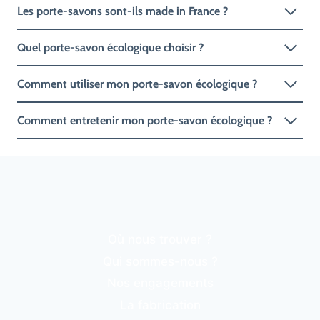
Les porte-savons sont-ils made in France ?
Quel porte-savon écologique choisir ?
Comment utiliser mon porte-savon écologique ?
Comment entretenir mon porte-savon écologique ?
Où nous trouver ?
Qui sommes-nous ?
Nos engagements
La fabrication