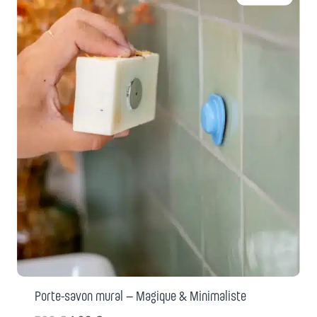
Porte-savon mural – Magique & Minimaliste