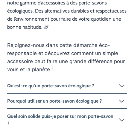
notre gamme d’accessoires à des porte-savons
écologiques. Des alternatives durables et respectueuses
de l’environnement pour faire de votre quotidien une
bonne habitude. 🌿
Rejoignez-nous dans cette démarche éco-
responsable et découvrez comment un simple
accessoire peut faire une grande différence pour
vous et la planète !
Qu’est-ce qu’un porte-savon écologique ?
Pourquoi utiliser un porte-savon écologique ?
Quel soin solide puis-je poser sur mon porte-savon
?