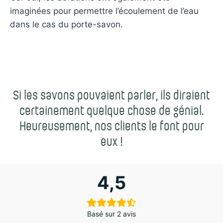
imaginées pour permettre l’écoulement de l’eau
dans le cas du porte-savon.
Si les savons pouvaient parler, ils diraient
certainement quelque chose de génial.
Heureusement, nos clients le font pour
eux !
4,5
Basé sur 2 avis