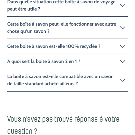
peut être utile ?
Cette boîte à savon peut-elle fonctionner avec autre
chose qu’un savon ?
Cette boîte à savon est-elle 100% recyclée ?
À quoi sert la boîte à savon 2 en 1 ?
La boîte à savon est-elle compatible avec un savon
de taille standard acheté ailleurs ?
Vous n’avez pas trouvé réponse à votre
question ?
Vous faites partie des 0,01% ? Posez-nous votre