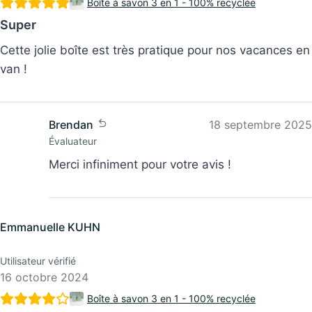
Boîte à savon 3 en 1 - 100% recyclée
Super
Cette jolie boîte est très pratique pour nos vacances en
van !
Brendan
18 septembre 2025
Évaluateur
Merci infiniment pour votre avis !
Emmanuelle KUHN
Utilisateur vérifié
16 octobre 2024
Boîte à savon 3 en 1 - 100% recyclée
Bonne qualité