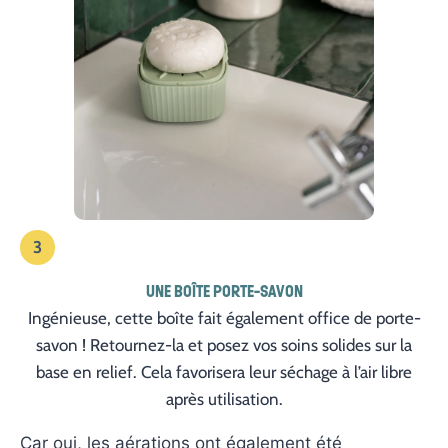
3
UNE BOÎTE PORTE-SAVON
Ingénieuse, cette boîte fait également office de porte-
savon ! Retournez-la et posez vos soins solides sur la
base en relief. Cela favorisera leur séchage à l’air libre
après utilisation.
Car oui, les aérations ont également été