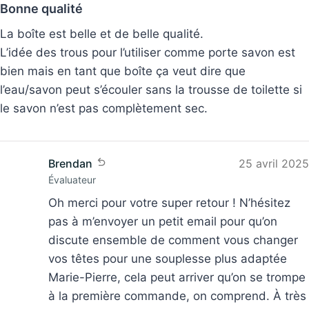
La boîte est belle et de belle qualité.
L’idée des trous pour l’utiliser comme porte savon est
bien mais en tant que boîte ça veut dire que
l’eau/savon peut s’écouler sans la trousse de toilette si
le savon n’est pas complètement sec.
Brendan
25 avril 2025
Évaluateur
Oh merci pour votre super retour ! N’hésitez
pas à m’envoyer un petit email pour qu’on
discute ensemble de comment vous changer
vos têtes pour une souplesse plus adaptée
Marie-Pierre, cela peut arriver qu’on se trompe
à la première commande, on comprend. À très
vite, Emma de l’équipe apimani