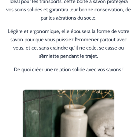
Idéal pour les transports, cette boîte à savon protègera
vos soins solides et garantira leur bonne conservation, de
par les aérations du socle.
Légère et ergonomique, elle épousera la forme de votre
savon pour que vous puissiez l’emmener partout avec
vous, et ce, sans craindre qu’il ne colle, se casse ou
s’émiette pendant le trajet.
De quoi créer une relation solide avec vos savons !