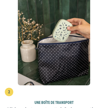
2
UNE BOÎTE DE TRANSPORT