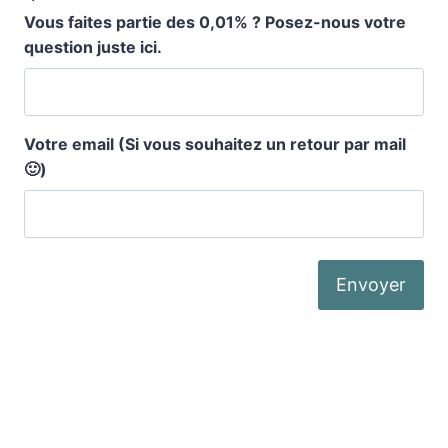
question juste ici.
Votre email (Si vous souhaitez un retour par mail
🙂)
Où nous trouver ?