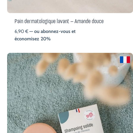
Pain dermatologique lavant – Amande douce
6,90
€
—
ou abonnez-vous et
économisez
20%