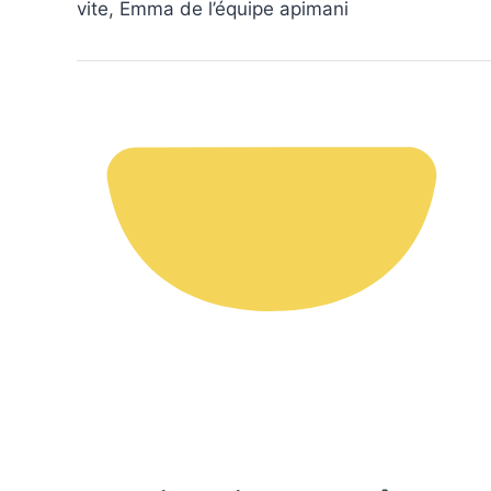
Vous aimeriez peut-être