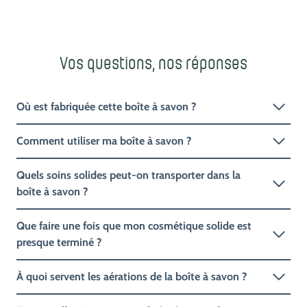
Vos questions, nos réponses
Où est fabriquée cette boîte à savon ?
Comment utiliser ma boîte à savon ?
Quels soins solides peut-on transporter dans la
boîte à savon ?
Que faire une fois que mon cosmétique solide est
presque terminé ?
À quoi servent les aérations de la boîte à savon ?
Dans quelle situation cette boîte à savon de voyage