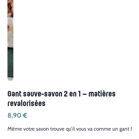
Gant sauve-savon 2 en 1 – matières
revalorisées
8,90
€
Même votre savon trouve qu’il vous va comme un gant !