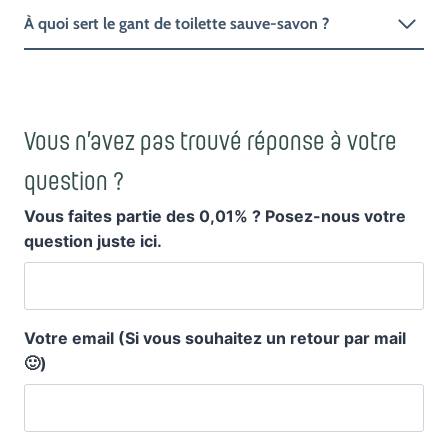
À quoi sert le gant de toilette sauve-savon ?
Vous n’avez pas trouvé réponse à votre
question ?
Vous faites partie des 0,01% ? Posez-nous votre
question juste ici.
Votre email (Si vous souhaitez un retour par mail
🙂)