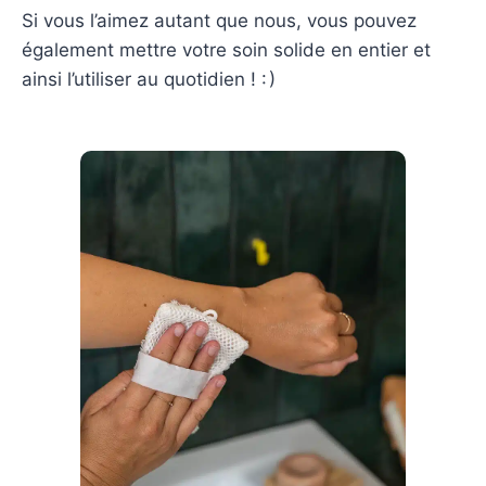
Si vous l’aimez autant que nous, vous pouvez
également mettre votre soin solide en entier et
ainsi l’utiliser au quotidien ! : )