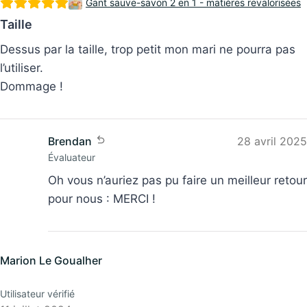
Gant sauve-savon 2 en 1 - matières revalorisées
Taille
Dessus par la taille, trop petit mon mari ne pourra pas
l’utiliser.
Dommage !
Brendan
28 avril 2025
Évaluateur
Oh vous n’auriez pas pu faire un meilleur retour
pour nous : MERCI !
Marion Le Goualher
Utilisateur vérifié