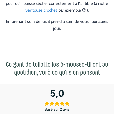
pour qu’il puisse sécher correctement à l’air libre (à notre
ventouse crochet
par exemple 😋).
En prenant soin de lui, il prendra soin de vous, jour après
jour.
Ce gant de toilette les é-mousse-tillent au
quotidien, voilà ce qu’ils en pensent
5,0
Basé sur 2 avis