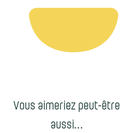
Vous aimeriez peut-être
aussi…