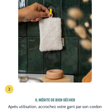
3
IL MÉRITE DE BIEN SÉCHER
Après utilisation, accrochez votre gant par son cordon