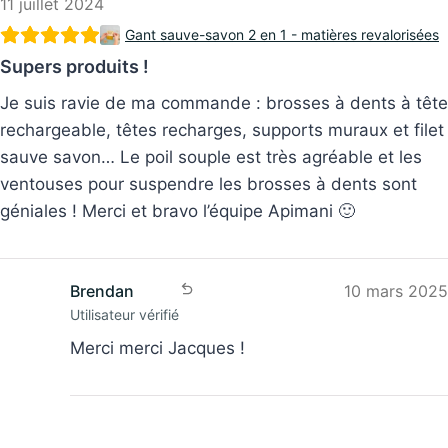
11 juillet 2024
Gant sauve-savon 2 en 1 - matières revalorisées
Supers produits !
Je suis ravie de ma commande : brosses à dents à tête
rechargeable, têtes recharges, supports muraux et filet
sauve savon… Le poil souple est très agréable et les
ventouses pour suspendre les brosses à dents sont
géniales ! Merci et bravo l’équipe Apimani 🙂
Brendan
10 mars 2025
Utilisateur vérifié
Merci merci Jacques !