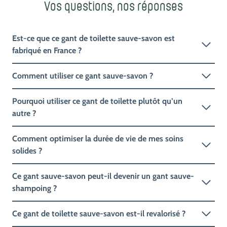
Vos questions, nos réponses
Est-ce que ce gant de toilette sauve-savon est
fabriqué en France ?
Comment utiliser ce gant sauve-savon ?
Pourquoi utiliser ce gant de toilette plutôt qu’un
autre ?
Comment optimiser la durée de vie de mes soins
solides ?
Ce gant sauve-savon peut-il devenir un gant sauve-
shampoing ?
Ce gant de toilette sauve-savon est-il revalorisé ?