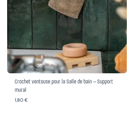
Crochet ventouse pour la Salle de bain – Support
mural
1,80
€