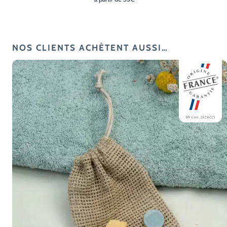
NOS CLIENTS ACHÈTENT AUSSI…