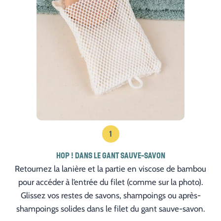
1
HOP ! DANS LE GANT SAUVE-SAVON
Retournez la lanière et la partie en viscose de bambou
pour accéder à l’entrée du filet (comme sur la photo).
Glissez vos restes de savons, shampoings ou après-
shampoings solides dans le filet du gant sauve-savon.