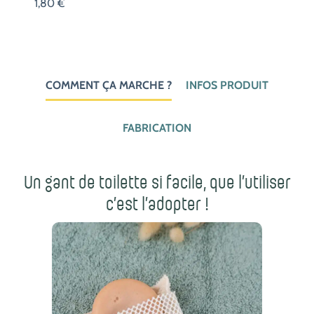
1,80
€
COMMENT ÇA MARCHE ?
INFOS PRODUIT
FABRICATION
Un gant de toilette si facile, que l’utiliser
c’est l’adopter !