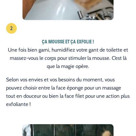
2
ÇA MOUSSE ET ÇA EXFOLIE !
Une fois bien garni, humidifiez votre gant de toilette et
massez-vous le corps pour stimuler la mousse. C’est là
que la magie opère.
Selon vos envies et vos besoins du moment, vous
pouvez choisir entre la face éponge pour un massage
tout en douceur ou bien la face filet pour une action plus
exfoliante !