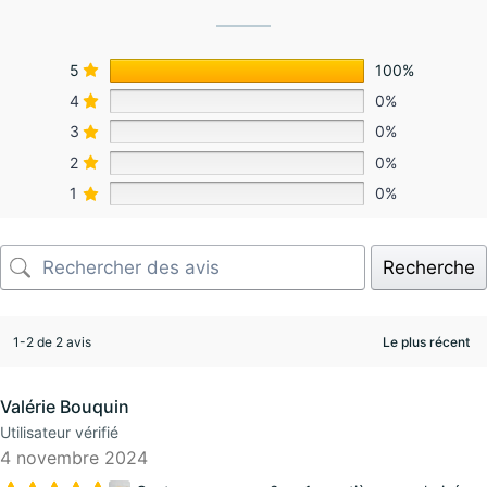
5
100%
4
0%
3
0%
2
0%
1
0%
Recherche
1-2 de 2 avis
Valérie Bouquin
Utilisateur vérifié
4 novembre 2024