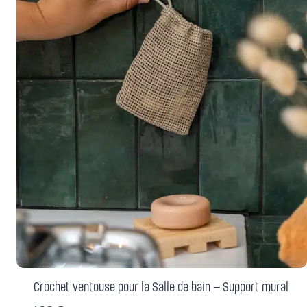
Crochet ventouse pour la Salle de bain – Support mural