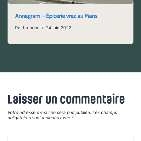
Annagram – Épicerie vrac au Mans
Par
brendan
24 juin 2022
Laisser un commentaire
Votre adresse e-mail ne sera pas publiée.
Les champs
obligatoires sont indiqués avec
*