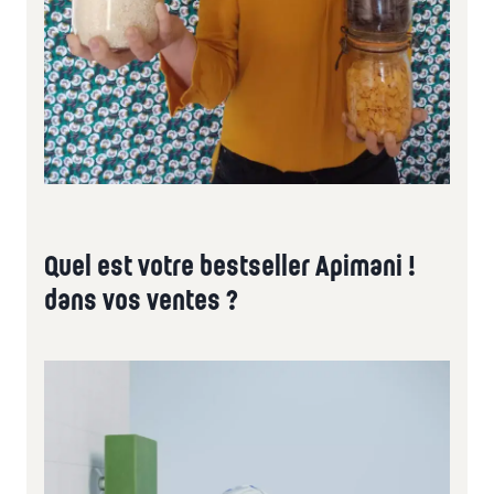
Quel est votre bestseller Apimani !
dans vos ventes ?