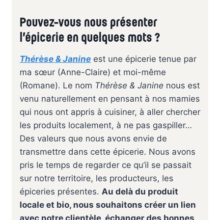
Pouvez-vous nous présenter
l’épicerie en quelques mots ?
Thérèse & Janine
est une épicerie tenue par
ma sœur (Anne-Claire) et moi-même
(Romane). Le nom
Thérèse & Janine
nous est
venu naturellement en pensant à nos mamies
qui nous ont appris à cuisiner, à aller chercher
les produits localement, à ne pas gaspiller…
Des valeurs que nous avons envie de
transmettre dans cette épicerie. Nous avons
pris le temps de regarder ce qu’il se passait
sur notre territoire, les producteurs, les
épiceries présentes.
Au delà du produit
locale et bio, nous souhaitons créer un lien
avec notre clientèle, échanger des bonnes