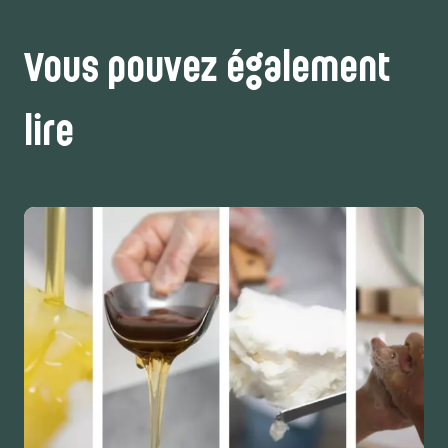
Vous pouvez également
lire