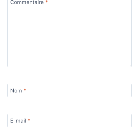
Commentaire
*
Nom
*
E-mail
*