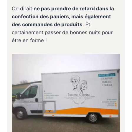
On dirait
ne pas prendre de retard dans la
confection des paniers, mais également
des commandes de produits
. Et
certainement passer de bonnes nuits pour
être en forme !