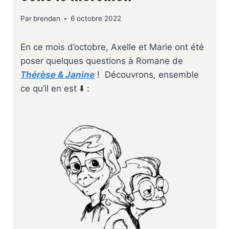
Par
brendan
6 octobre 2022
En ce mois d’octobre, Axelle et Marie ont été
poser quelques questions à Romane de
Thérèse & Janine
! Découvrons, ensemble
ce qu’il en est ⬇️ :