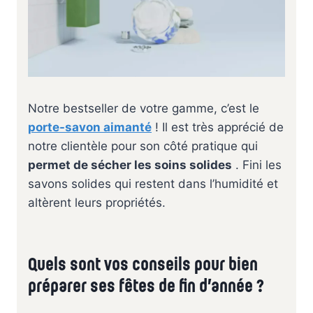
Notre bestseller de votre gamme, c’est le
porte-savon aimanté
! Il est très apprécié de
notre clientèle pour son côté pratique qui
permet de sécher les soins solides
. Fini les
savons solides qui restent dans l’humidité et
altèrent leurs propriétés.
Quels sont vos conseils pour bien
préparer ses fêtes de fin d’année ?