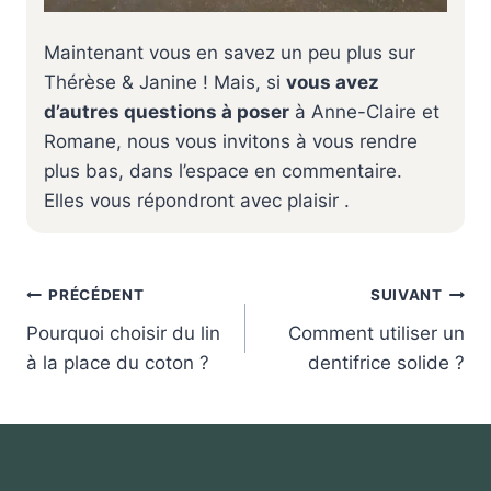
Maintenant vous en savez un peu plus sur
Thérèse & Janine ! Mais, si
vous avez
d’autres questions à poser
à Anne-Claire et
Romane, nous vous invitons à vous rendre
plus bas, dans l’espace en commentaire.
Elles vous répondront avec plaisir .
Navigation
PRÉCÉDENT
SUIVANT
de
Pourquoi choisir du lin
Comment utiliser un
l’article
à la place du coton ?
dentifrice solide ?