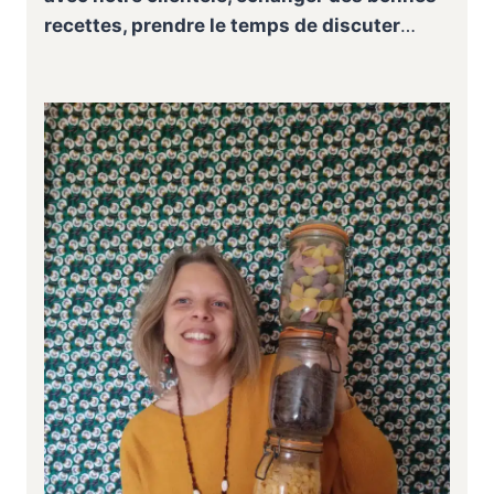
recettes, prendre le temps de discuter
…