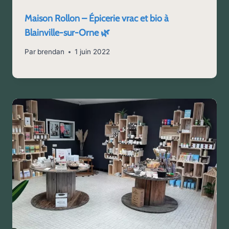
Maison Rollon – Épicerie vrac et bio à
Blainville-sur-Orne 🌿
Par
brendan
1 juin 2022