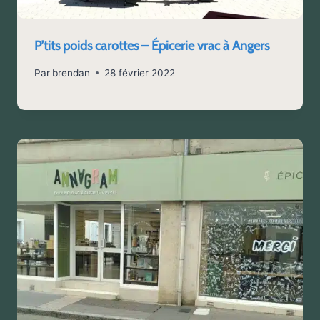
P’tits poids carottes – Épicerie vrac à Angers
Par
brendan
28 février 2022