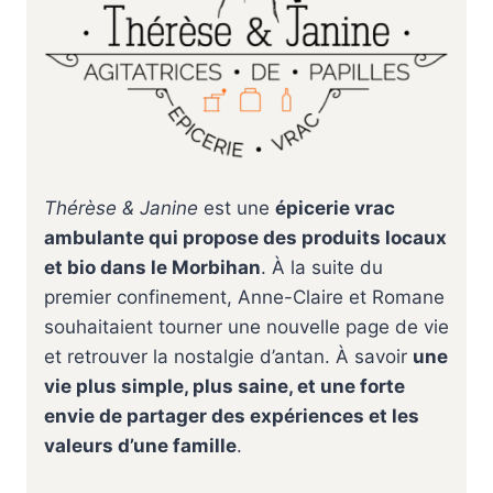
Thérèse & Janine
est une
épicerie vrac
ambulante qui propose des produits locaux
et bio dans le Morbihan
. À la suite du
premier confinement, Anne-Claire et Romane
souhaitaient tourner une nouvelle page de vie
et retrouver la nostalgie d’antan. À savoir
une
vie plus simple, plus saine, et une forte
envie de partager des expériences et les
valeurs d’une famille
.